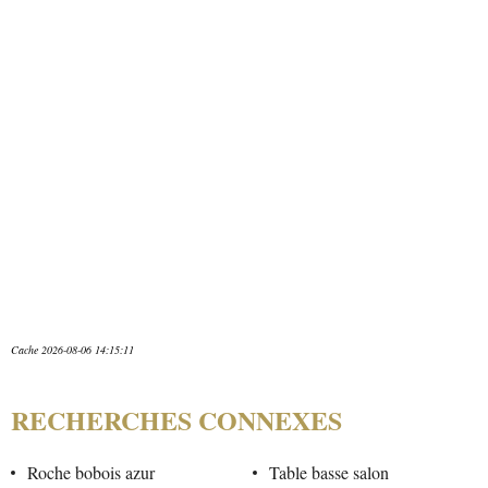
Cache 2026-08-06 14:15:11
RECHERCHES CONNEXES
Roche bobois azur
Table basse salon