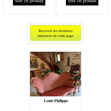
Voir ce produit
Voir ce produit
Recevoir les dernières
annonces de cette page
Louis Philippe