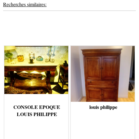
Recherches similaires:
CONSOLE EPOQUE
louis philippe
LOUIS PHILIPPE