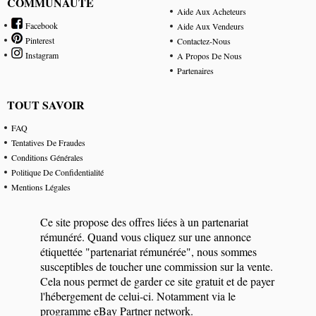
COMMUNAUTÉ
Aide Aux Acheteurs
Facebook
Aide Aux Vendeurs
Pinterest
Contactez-Nous
Instagram
A Propos De Nous
Partenaires
TOUT SAVOIR
FAQ
Tentatives De Fraudes
Conditions Générales
Politique De Confidentialité
Mentions Légales
Ce site propose des offres liées à un partenariat
rémunéré. Quand vous cliquez sur une annonce
étiquettée "partenariat rémunérée", nous sommes
susceptibles de toucher une commission sur la vente.
Cela nous permet de garder ce site gratuit et de payer
l'hébergement de celui-ci. Notamment via le
programme eBay Partner network.