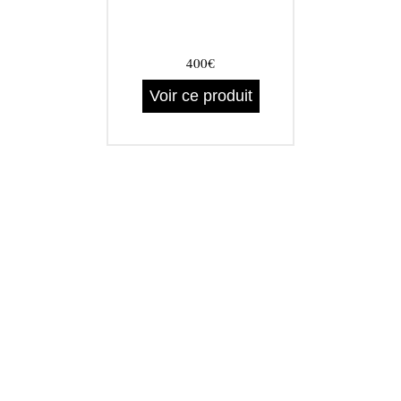
400€
Voir ce produit