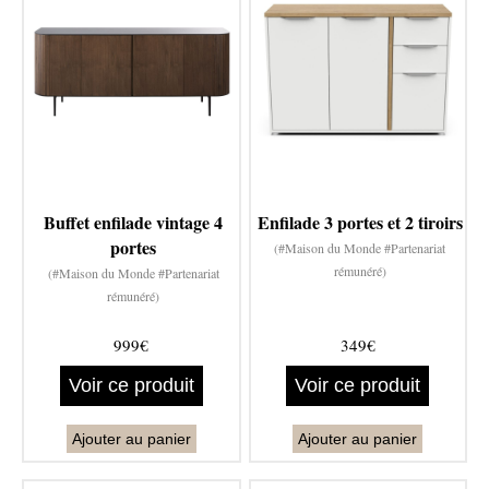
Buffet enfilade vintage 4
Enfilade 3 portes et 2 tiroirs
portes
(#Maison du Monde #Partenariat
rémunéré)
(#Maison du Monde #Partenariat
rémunéré)
999€
349€
Voir ce produit
Voir ce produit
Ajouter au panier
Ajouter au panier