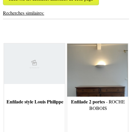
Recherches similaires:
Enfilade style Louis Philippe
Enfilade 2 portes
- ROCHE
BOBOIS