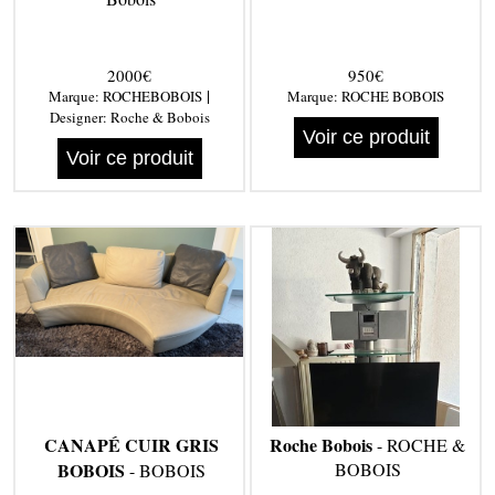
2000€
950€
|
Marque:
ROCHEBOBOIS
Marque:
ROCHE BOBOIS
Designer:
Roche & Bobois
Voir ce produit
Voir ce produit
CANAPÉ CUIR GRIS
Roche Bobois
- ROCHE &
BOBOIS
BOBOIS
- BOBOIS