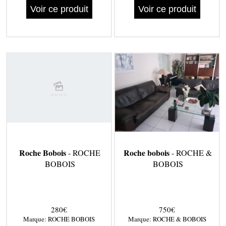
Voir ce produit
Voir ce produit
Roche Bobois
Roche bobois
- ROCHE
- ROCHE &
BOBOIS
BOBOIS
280€
750€
Marque:
ROCHE BOBOIS
Marque:
ROCHE & BOBOIS