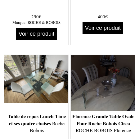
250€
400€
Marque:
ROCHE & BOBOIS
Voir ce produit
Voir ce produit
Table de repas Lunch Time
Florence Grande Table Ovale
et ses quatre chaises
Pour Roche Bobois Circa
Roche
Bobois
ROCHE BOBOIS Florence