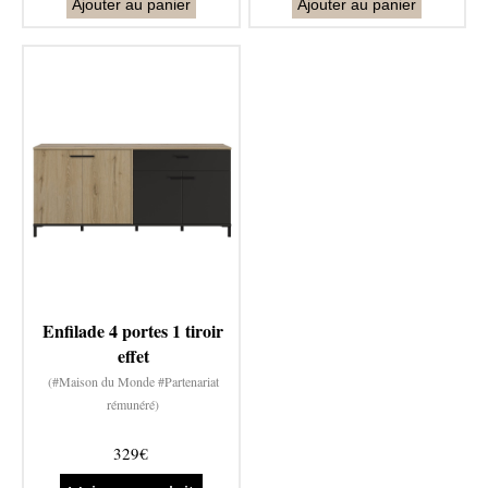
Ajouter au panier
Ajouter au panier
Enfilade 4 portes 1 tiroir
effet
(#Maison du Monde #Partenariat
rémunéré)
329€