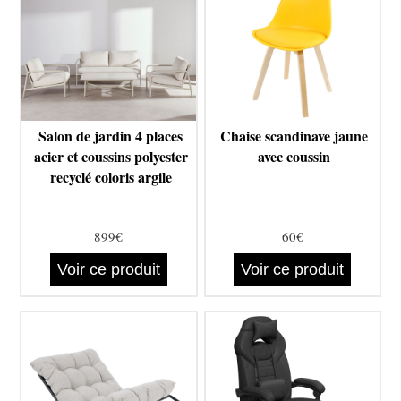
Salon de jardin 4 places
Chaise scandinave jaune
acier et coussins polyester
avec coussin
recyclé coloris argile
899€
60€
Voir ce produit
Voir ce produit