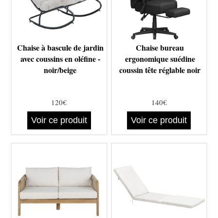
Chaise à bascule de jardin
Chaise bureau
avec coussins en oléfine -
ergonomique suédine
noir/beige
coussin tête réglable noir
120€
140€
Voir ce produit
Voir ce produit