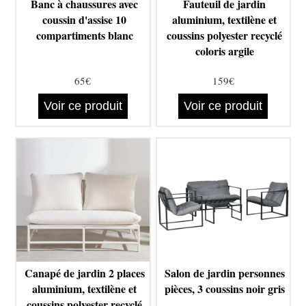
Banc à chaussures avec
Fauteuil de jardin
coussin d'assise 10
aluminium, textilène et
compartiments blanc
coussins polyester recyclé
coloris argile
65€
159€
Voir ce produit
Voir ce produit
Canapé de jardin 2 places
Salon de jardin personnes
aluminium, textilène et
pièces, 3 coussins noir gris
coussins polyester recyclé