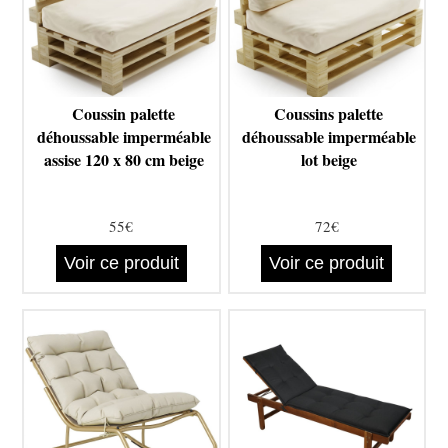
Coussin palette
Coussins palette
déhoussable imperméable
déhoussable imperméable
assise 120 x 80 cm beige
lot beige
55€
72€
Voir ce produit
Voir ce produit