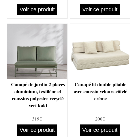
Voir ce produit
Voir ce produit
Canapé de jardin 2 places
Canapé lit double pliable
aluminium, textilène et
avec coussin velours côtelé
coussins polyester recyclé
crème
vert kaki
319€
200€
Voir ce produit
Voir ce produit