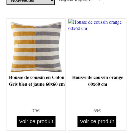
Housse de coussin en Coton
Housse de coussin orange
Gris bleu et jaune 60x60 cm
60x60 cm
79€
69€
Voir ce produit
Voir ce produit