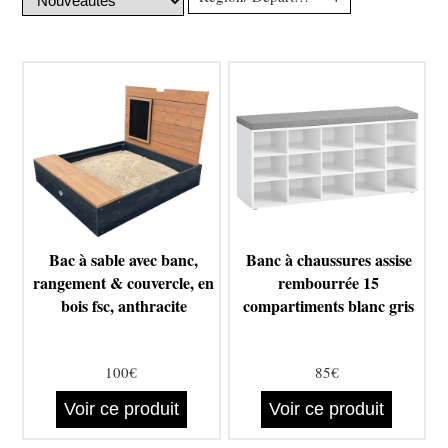
Bac à sable avec banc,
Banc à chaussures assise
rangement & couvercle, en
rembourrée 15
bois fsc, anthracite
compartiments blanc gris
100€
85€
Voir ce produit
Voir ce produit