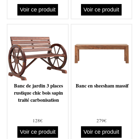
Voir ce produit
Voir ce produit
Banc de jardin 3 places
Banc en sheesham massif
rustique chic bois sapin
traité carbonisation
128€
279€
Voir ce produit
Voir ce produit