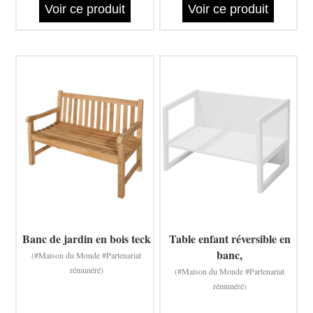
Voir ce produit
Voir ce produit
Banc de jardin en bois teck
Table enfant réversible en
banc,
(#Maison du Monde #Partenariat
rémunéré)
(#Maison du Monde #Partenariat
rémunéré)