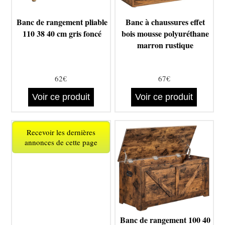
Banc de rangement pliable
Banc à chaussures effet
110 38 40 cm gris foncé
bois mousse polyuréthane
marron rustique
62€
67€
Voir ce produit
Voir ce produit
Recevoir les dernières
annonces de cette page
Banc de rangement 100 40