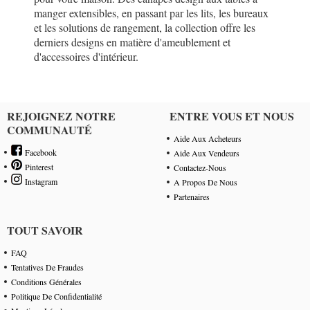
manger extensibles, en passant par les lits, les bureaux
et les solutions de rangement, la collection offre les
derniers designs en matière d'ameublement et
d'accessoires d'intérieur.
REJOIGNEZ NOTRE
ENTRE VOUS ET NOUS
COMMUNAUTÉ
Aide Aux Acheteurs
Facebook
Aide Aux Vendeurs
Pinterest
Contactez-Nous
Instagram
A Propos De Nous
Partenaires
TOUT SAVOIR
FAQ
Tentatives De Fraudes
Conditions Générales
Politique De Confidentialité