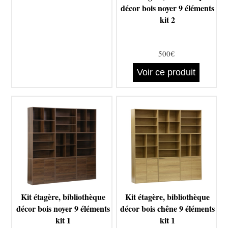
décor bois noyer 9 éléments
kit 2
500€
Voir ce produit
Kit étagère, bibliothèque
Kit étagère, bibliothèque
décor bois noyer 9 éléments
décor bois chêne 9 éléments
kit 1
kit 1