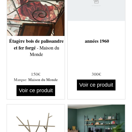
Étagère bois de palissandre
années 1960
et fer forgé
- Maison du
Monde
150€
300€
Marque:
Maison du Monde
Voir ce produit
Voir ce produit