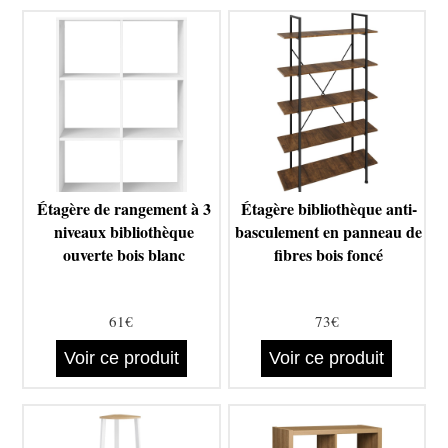
Étagère de rangement à 3
Étagère bibliothèque anti-
niveaux bibliothèque
basculement en panneau de
ouverte bois blanc
fibres bois foncé
61€
73€
Voir ce produit
Voir ce produit