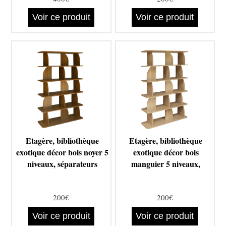
Voir ce produit
Voir ce produit
Etagère, bibliothèque
Etagère, bibliothèque
exotique décor bois noyer 5
exotique décor bois
niveaux, séparateurs
manguier 5 niveaux,
200€
200€
Voir ce produit
Voir ce produit