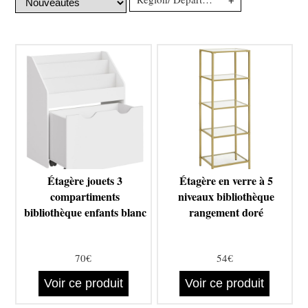
Étagère jouets 3
Étagère en verre à 5
compartiments
niveaux bibliothèque
bibliothèque enfants blanc
rangement doré
70€
54€
Voir ce produit
Voir ce produit