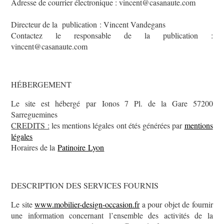
Adresse de courrier électronique :
vincent@casanaute.com
Directeur de la publication :
Vincent Vandegans
Contactez le responsable de la publication :
vincent@casanaute.com
HÉBERGEMENT
Le site est hébergé par
Ionos 7 Pl. de la Gare 57200
Sarreguemines
CREDITS :
les mentions légales ont étés générées par
mentions
légales
Horaires de la
Patinoire Lyon
DESCRIPTION DES SERVICES FOURNIS
Le site
www.mobilier-design-occasion.fr
a pour objet de fournir
une information concernant l’ensemble des activités de la