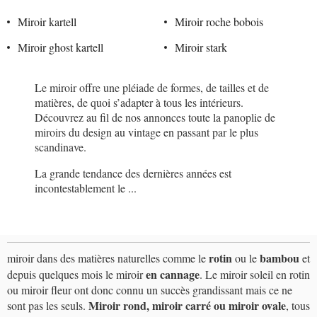
Miroir kartell
Miroir roche bobois
Miroir ghost kartell
Miroir stark
Le miroir offre une pléiade de formes, de tailles et de
matières, de quoi s’adapter à tous les intérieurs.
Découvrez au fil de nos annonces toute la panoplie de
miroirs du design au vintage en passant par le plus
scandinave.
La grande tendance des dernières années est
incontestablement le ...
rotin
bambou
miroir dans des matières naturelles comme le
ou le
et
en cannage
depuis quelques mois le miroir
. Le miroir soleil en rotin
ou miroir fleur ont donc connu un succès grandissant mais ce ne
Miroir rond, miroir carré ou miroir ovale
sont pas les seuls.
, tous