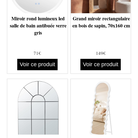
Miroir rond lumineux led
Grand miroir rectangulaire
salle de bain antibuée verre
en bois de sapin, 70x160 cm
gris
71€
149€
Voir ce produit
Voir ce produit