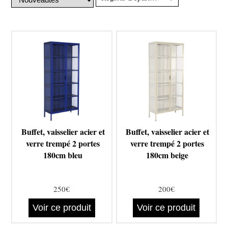
Buffet, vaisselier acier et
Buffet, vaisselier acier et
verre trempé 2 portes
verre trempé 2 portes
180cm bleu
180cm beige
250€
200€
Voir ce produit
Voir ce produit