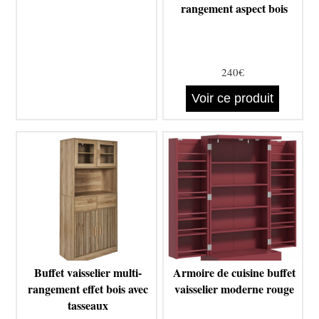
rangement aspect bois
240€
Voir ce produit
Buffet vaisselier multi-
Armoire de cuisine buffet
rangement effet bois avec
vaisselier moderne rouge
tasseaux