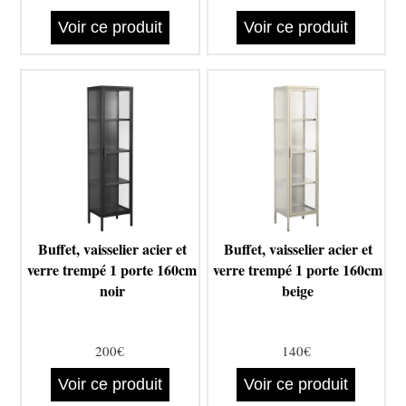
Voir ce produit
Voir ce produit
Buffet, vaisselier acier et
Buffet, vaisselier acier et
verre trempé 1 porte 160cm
verre trempé 1 porte 160cm
noir
beige
200€
140€
Voir ce produit
Voir ce produit