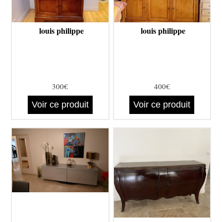
louis philippe
louis philippe
300€
400€
Voir ce produit
Voir ce produit