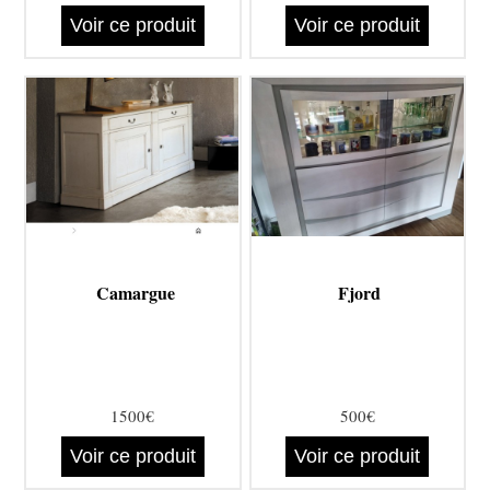
Voir ce produit
Voir ce produit
Camargue
Fjord
1500€
500€
Voir ce produit
Voir ce produit