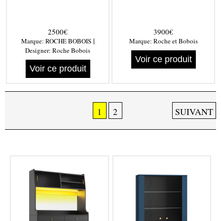
2500€
3900€
|
Marque:
ROCHE BOBOIS
Marque:
Roche et Bobois
Designer:
Roche Bobois
Voir ce produit
Voir ce produit
1
2
SUIVANT