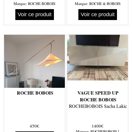
Marque:
ROCHE BOBOIS
Marque:
ROCHE & BOBOIS
Voir ce produit
Voir ce produit
ROCHE BOBOIS
VAGUE SPEED UP
ROCHE BOBOIS
ROCHEBOBOIS Sacha Lakic
450€
1400€
|
Marque:
ROCHEBOBOIS