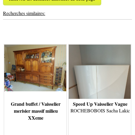
Recherches similaires:
Grand buffet / Vaisselier
Speed Up Vaisselier Vague
merisier massif milieu
ROCHEBOBOIS Sacha Lakic
XXeme