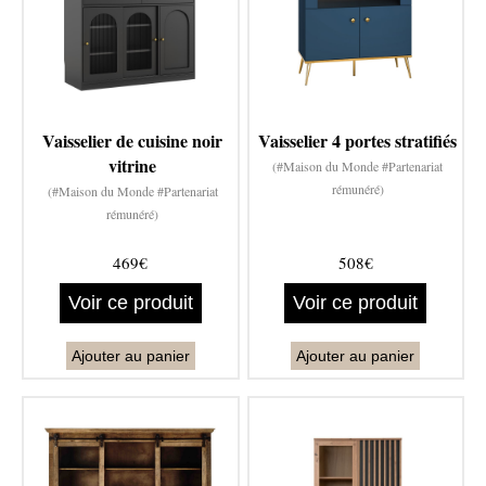
Vaisselier de cuisine noir
Vaisselier 4 portes stratifiés
vitrine
(#Maison du Monde #Partenariat
rémunéré)
(#Maison du Monde #Partenariat
rémunéré)
469€
508€
Voir ce produit
Voir ce produit
Ajouter au panier
Ajouter au panier