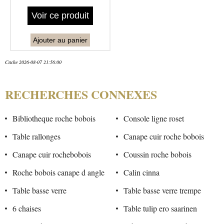
Voir ce produit
Ajouter au panier
Cache 2026-08-07 21:56:00
RECHERCHES CONNEXES
Bibliotheque roche bobois
Console ligne roset
Table rallonges
Canape cuir roche bobois
Canape cuir rochebobois
Coussin roche bobois
Roche bobois canape d angle
Calin cinna
Table basse verre
Table basse verre trempe
6 chaises
Table tulip ero saarinen