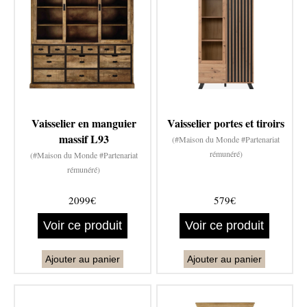
Vaisselier en manguier
Vaisselier portes et tiroirs
massif L93
(#Maison du Monde #Partenariat
rémunéré)
(#Maison du Monde #Partenariat
rémunéré)
2099€
579€
Voir ce produit
Voir ce produit
Ajouter au panier
Ajouter au panier