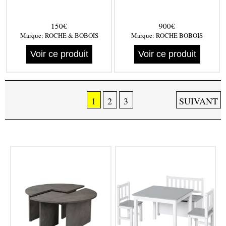
150€
900€
Marque:
ROCHE & BOBOIS
Marque:
ROCHE BOBOIS
Voir ce produit
Voir ce produit
1
2
3
SUIVANT