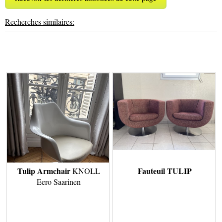
Recherches similaires:
Tulip Armchair
Fauteuil TULIP
KNOLL
Eero Saarinen