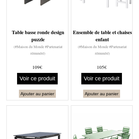
Table basse ronde design
Ensemble de table et chaises
puzzle
enfant
(#Maison du Monde #Partenariat
(#Maison du Monde #Partenariat
rémunéré)
rémunéré)
109€
105€
Voir ce produit
Voir ce produit
Ajouter au panier
Ajouter au panier