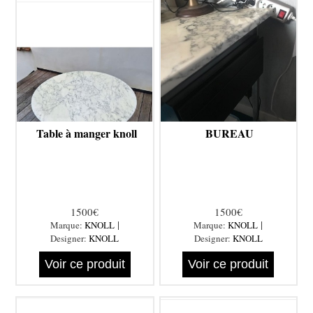
Table à manger knoll
BUREAU
1500€
1500€
|
|
Marque:
KNOLL
Marque:
KNOLL
Designer:
KNOLL
Designer:
KNOLL
Voir ce produit
Voir ce produit