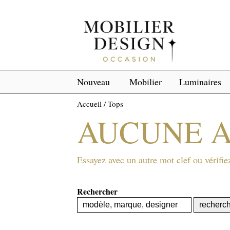
Nouveau
Mobilier
Luminaires
Accueil
/
Tops
AUCUNE 
Essayez avec un autre mot clef ou vérifie
Rechercher