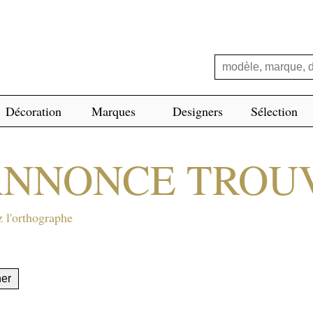
Décoration
Marques
Designers
Sélection
ANNONCE TROU
z l'orthographe