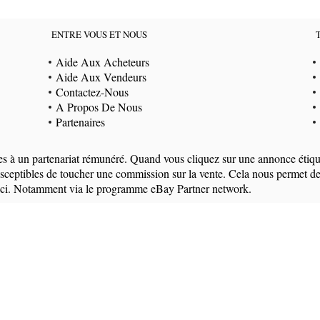
ENTRE VOUS ET NOUS
Aide Aux Acheteurs
Aide Aux Vendeurs
Contactez-Nous
A Propos De Nous
Partenaires
ées à un partenariat rémunéré. Quand vous cliquez sur une annonce étiqu
eptibles de toucher une commission sur la vente. Cela nous permet de g
i-ci. Notamment via le programme eBay Partner network.