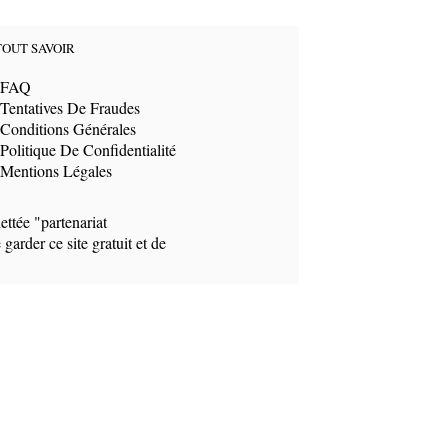
TOUT SAVOIR
FAQ
Tentatives De Fraudes
Conditions Générales
Politique De Confidentialité
Mentions Légales
ettée "partenariat
arder ce site gratuit et de