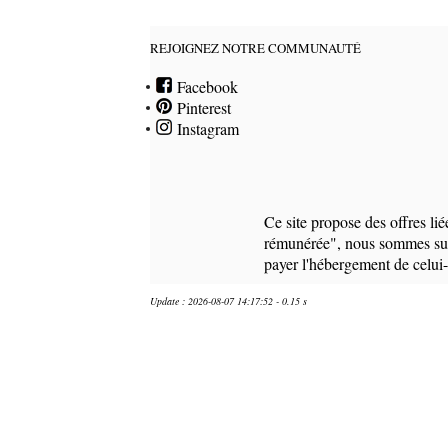
REJOIGNEZ NOTRE COMMUNAUTÉ
Facebook
Pinterest
Instagram
Ce site propose des offres li
rémunérée", nous sommes susc
payer l'hébergement de celu
Update : 2026-08-07 14:17:52 - 0.15 s