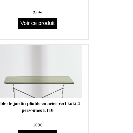
259€
Voir ce produit
ble de jardin pliable en acier vert kaki 4
personnes L110
100€