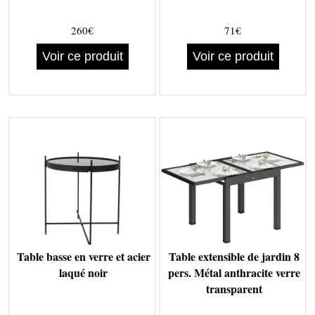
260€
71€
Voir ce produit
Voir ce produit
Table basse en verre et acier
Table extensible de jardin 8
laqué noir
pers. Métal anthracite verre
transparent