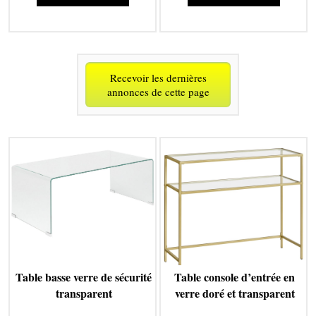
Recevoir les dernières
annonces de cette page
Table basse verre de sécurité
Table console d’entrée en
transparent
verre doré et transparent