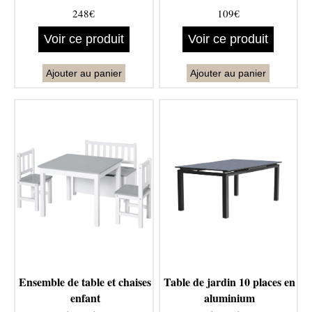
248€
109€
Voir ce produit
Voir ce produit
Ajouter au panier
Ajouter au panier
Ensemble de table et chaises
Table de jardin 10 places en
enfant
aluminium