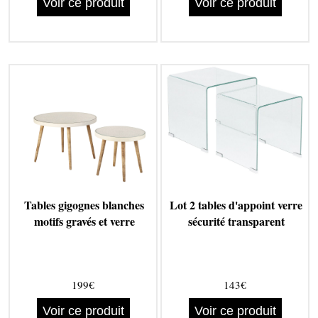
Voir ce produit
Voir ce produit
Tables gigognes blanches
Lot 2 tables d'appoint verre
motifs gravés et verre
sécurité transparent
199€
143€
Voir ce produit
Voir ce produit