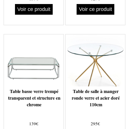
Voir ce produit
Voir ce produit
Table basse verre trempé
Table de salle à manger
transparent et structure en
ronde verre et acier doré
chrome
110cm
139€
295€