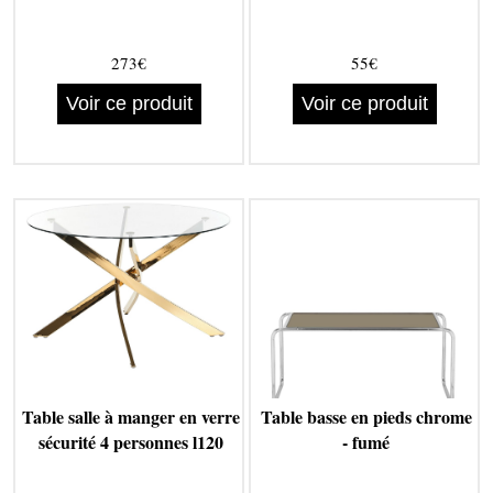
273€
55€
Voir ce produit
Voir ce produit
Table salle à manger en verre
Table basse en pieds chrome
sécurité 4 personnes l120
- fumé