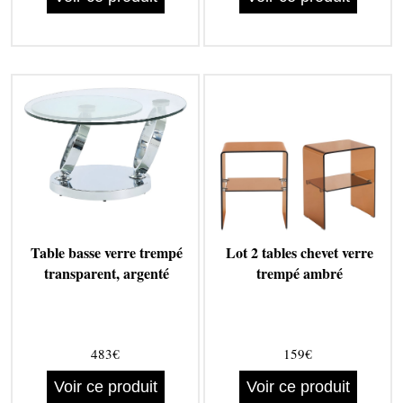
Table basse verre trempé
Lot 2 tables chevet verre
transparent, argenté
trempé ambré
483€
159€
Voir ce produit
Voir ce produit