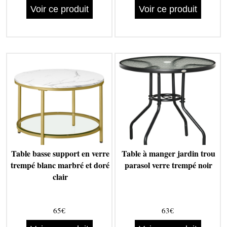
Voir ce produit
Voir ce produit
Table basse support en verre
Table à manger jardin trou
trempé blanc marbré et doré
parasol verre trempé noir
clair
65€
63€