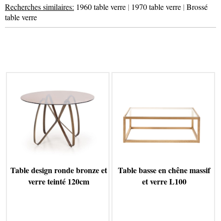
Recherches similaires:
1960 table verre
|
1970 table verre
|
Brossé
table verre
Table design ronde bronze et
Table basse en chêne massif
verre teinté 120cm
et verre L100