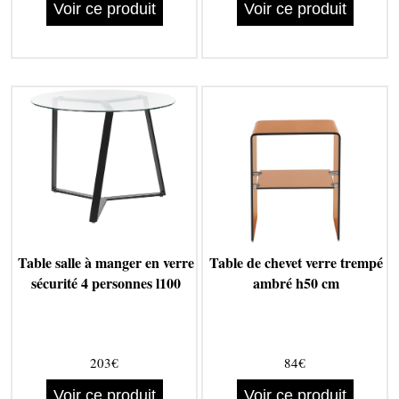
Voir ce produit
Voir ce produit
Table salle à manger en verre
Table de chevet verre trempé
sécurité 4 personnes l100
ambré h50 cm
203€
84€
Voir ce produit
Voir ce produit