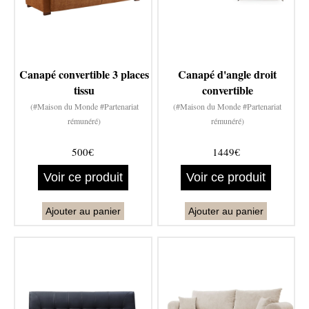
Canapé convertible 3 places
Canapé d'angle droit
tissu
convertible
(#Maison du Monde #Partenariat
(#Maison du Monde #Partenariat
rémunéré)
rémunéré)
500€
1449€
Voir ce produit
Voir ce produit
Ajouter au panier
Ajouter au panier