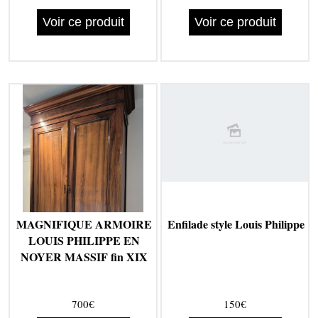
Voir ce produit
Voir ce produit
MAGNIFIQUE ARMOIRE
Enfilade style Louis Philippe
LOUIS PHILIPPE EN
NOYER MASSIF fin XIX
700€
150€