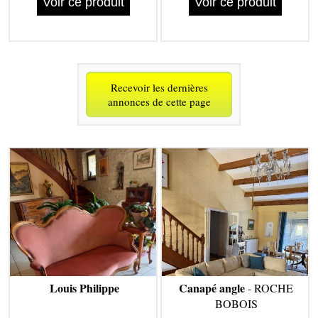
Voir ce produit
Voir ce produit
Recevoir les dernières
annonces de cette page
Louis Philippe
Canapé angle
- ROCHE
BOBOIS