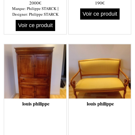
2000€
190€
|
Marque:
Philippe STARCK
Voir ce produit
Designer:
Philippe STARCK
Voir ce produit
louis philippe
louis philippe