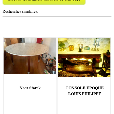
Recherches similaires:
Neoz Starck
CONSOLE EPOQUE
LOUIS PHILIPPE