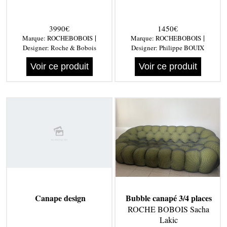
3990€
1450€
|
|
Marque:
ROCHEBOBOIS
Marque:
ROCHEBOBOIS
Designer:
Roche & Bobois
Designer:
Philippe BOUIX
Voir ce produit
Voir ce produit
Canape design
Bubble canapé 3/4 places
ROCHE BOBOIS Sacha
Lakic