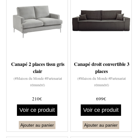
Canapé 2 places tissu gris
Canapé droit convertible 3
clair
places
(#Maison du Monde #Partenariat
(#Maison du Monde #Partenariat
rémunéré)
rémunéré)
210€
699€
Voir ce produit
Voir ce produit
Ajouter au panier
Ajouter au panier