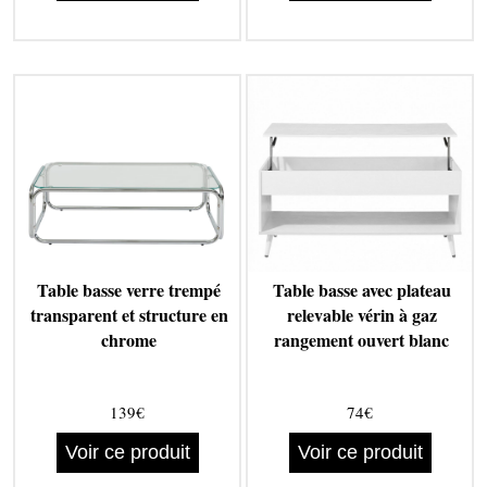
Table basse verre trempé
Table basse avec plateau
transparent et structure en
relevable vérin à gaz
chrome
rangement ouvert blanc
139€
74€
Voir ce produit
Voir ce produit