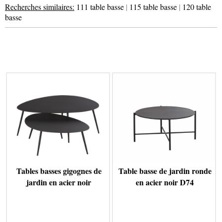
Recherches similaires:
111 table basse
|
115 table basse
|
120 table
basse
Tables basses gigognes de
Table basse de jardin ronde
jardin en acier noir
en acier noir D74