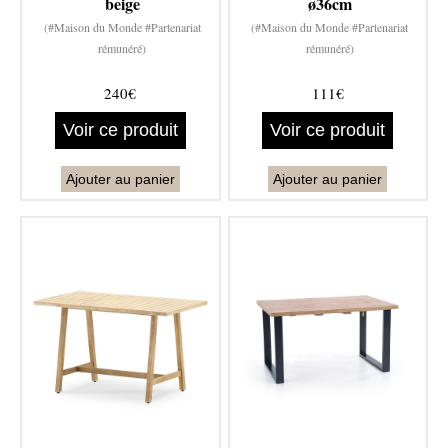
beige
ø36cm
(#Maison du Monde #Partenariat
(#Maison du Monde #Partenariat
rémunéré)
rémunéré)
240€
111€
Voir ce produit
Voir ce produit
Ajouter au panier
Ajouter au panier