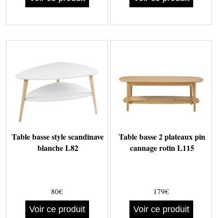
Table basse style scandinave
Table basse 2 plateaux pin
blanche L82
cannage rotin L115
80€
179€
Voir ce produit
Voir ce produit