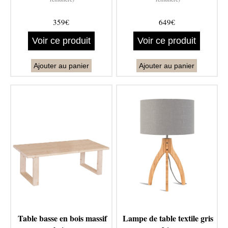
359€
649€
Voir ce produit
Voir ce produit
Ajouter au panier
Ajouter au panier
Table basse en bois massif
Lampe de table textile gris