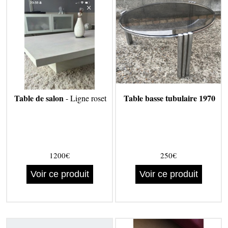
Table de salon
Table basse tubulaire 1970
- Ligne roset
1200€
250€
Voir ce produit
Voir ce produit