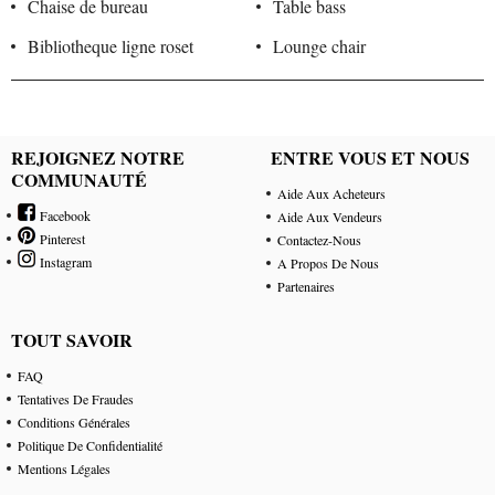
Chaise de bureau
Table bass
Bibliotheque ligne roset
Lounge chair
REJOIGNEZ NOTRE
ENTRE VOUS ET NOUS
COMMUNAUTÉ
Aide Aux Acheteurs
Facebook
Aide Aux Vendeurs
Pinterest
Contactez-Nous
Instagram
A Propos De Nous
Partenaires
TOUT SAVOIR
FAQ
Tentatives De Fraudes
Conditions Générales
Politique De Confidentialité
Mentions Légales