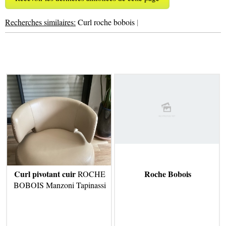
Recherches similaires:
Curl roche bobois
|
Curl pivotant cuir
Roche Bobois
ROCHE
BOBOIS Manzoni Tapinassi