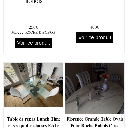
BOBOIS
250€
400€
Marque:
ROCHE & BOBOIS
Voir ce produit
Voir ce produit
Table de repas Lunch Time
Florence Grande Table Ovale
et ses quatre chaises
Pour Roche Bobois Circa
Roche