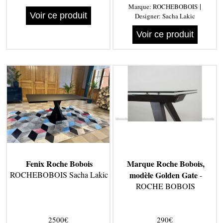
|
Marque:
ROCHEBOBOIS
Voir ce produit
Designer:
Sacha Lakic
Voir ce produit
Fenix Roche Bobois
Marque Roche Bobois,
ROCHEBOBOIS Sacha Lakic
modèle Golden Gate
-
ROCHE BOBOIS
2500€
290€