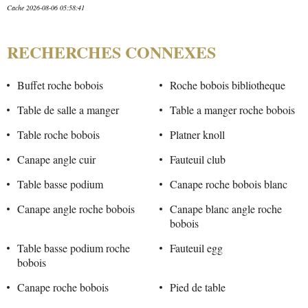
Cache 2026-08-06 05:58:41
RECHERCHES CONNEXES
Buffet roche bobois
Roche bobois bibliotheque
Table de salle a manger
Table a manger roche bobois
Table roche bobois
Platner knoll
Canape angle cuir
Fauteuil club
Table basse podium
Canape roche bobois blanc
Canape angle roche bobois
Canape blanc angle roche
bobois
Table basse podium roche
Fauteuil egg
bobois
Canape roche bobois
Pied de table