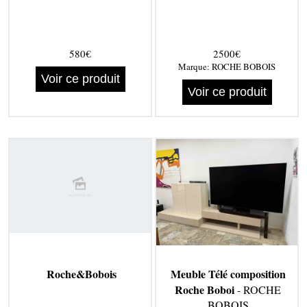
580€
2500€
Marque:
ROCHE BOBOIS
Voir ce produit
Voir ce produit
Roche&Bobois
Meuble Télé composition
Roche Boboi
- ROCHE
BOBOIS