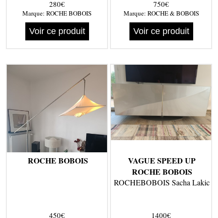
280€
750€
Marque:
ROCHE BOBOIS
Marque:
ROCHE & BOBOIS
Voir ce produit
Voir ce produit
ROCHE BOBOIS
VAGUE SPEED UP
ROCHE BOBOIS
ROCHEBOBOIS Sacha Lakic
450€
1400€