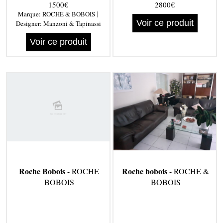
1500€
2800€
|
Marque:
ROCHE & BOBOIS
Voir ce produit
Designer:
Manzoni & Tapinassi
Voir ce produit
Roche Bobois
Roche bobois
- ROCHE
- ROCHE &
BOBOIS
BOBOIS