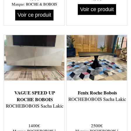
Marque:
ROCHE & BOBOIS
Voir ce produit
Voir ce produit
VAGUE SPEED UP
Fenix Roche Bobois
ROCHE BOBOIS
ROCHEBOBOIS Sacha Lakic
ROCHEBOBOIS Sacha Lakic
1400€
2500€
|
|