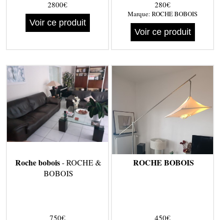
2800€
280€
Marque:
ROCHE BOBOIS
Voir ce produit
Voir ce produit
Roche bobois
ROCHE BOBOIS
- ROCHE &
BOBOIS
750€
450€