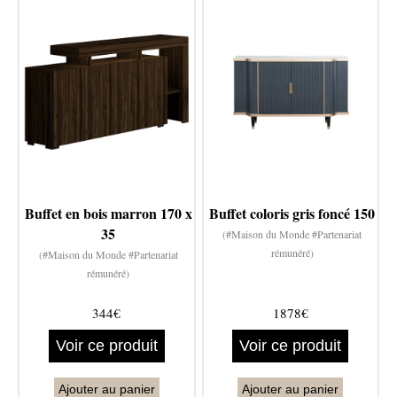
Buffet en bois marron 170 x
Buffet coloris gris foncé 150
35
(#Maison du Monde #Partenariat
rémunéré)
(#Maison du Monde #Partenariat
rémunéré)
344€
1878€
Voir ce produit
Voir ce produit
Ajouter au panier
Ajouter au panier