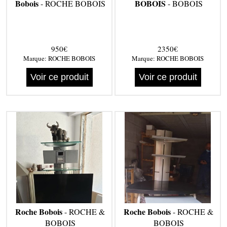
Bobois
BOBOIS
- ROCHE BOBOIS
- BOBOIS
950€
2350€
Marque:
ROCHE BOBOIS
Marque:
ROCHE BOBOIS
Voir ce produit
Voir ce produit
Roche Bobois
Roche Bobois
- ROCHE &
- ROCHE &
BOBOIS
BOBOIS