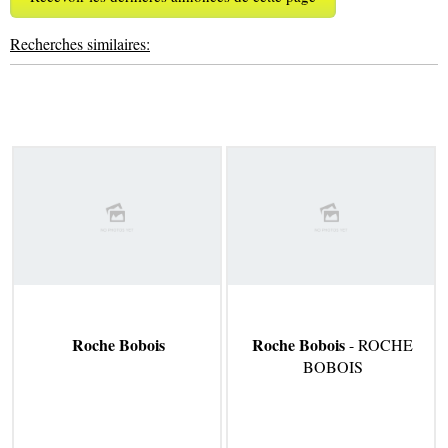
Recherches similaires:
Roche Bobois
Roche Bobois
- ROCHE
BOBOIS