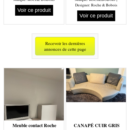
Designer:
Roche & Bobois
Voir ce produit
Voir ce produit
Recevoir les dernières
annonces de cette page
Meuble contact Roche
CANAPÉ CUIR GRIS