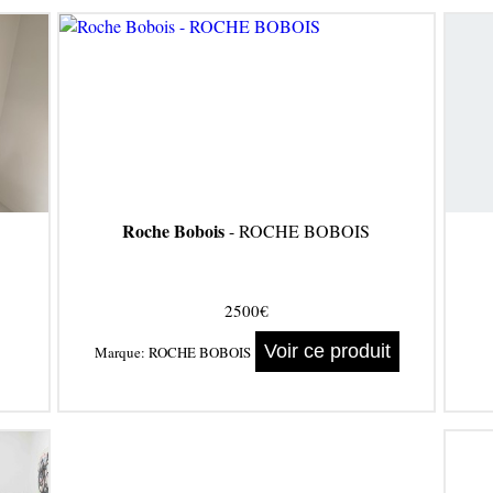
Roche Bobois
- ROCHE BOBOIS
2500€
Voir ce produit
Marque:
ROCHE BOBOIS