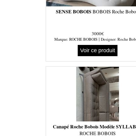
SENSE BOBOIS
BOBOIS Roche Bobo
3000€
|
Marque:
ROCHE BOBOIS
Designer:
Roche Bob
Voir ce produit
Canapé Roche Bobois Modèle SYLLA
ROCHE BOBOIS