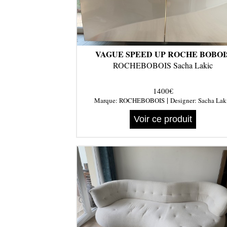
VAGUE SPEED UP ROCHE BOBOI
ROCHEBOBOIS Sacha Lakic
1400€
|
Marque:
ROCHEBOBOIS
Designer:
Sacha Lak
Voir ce produit