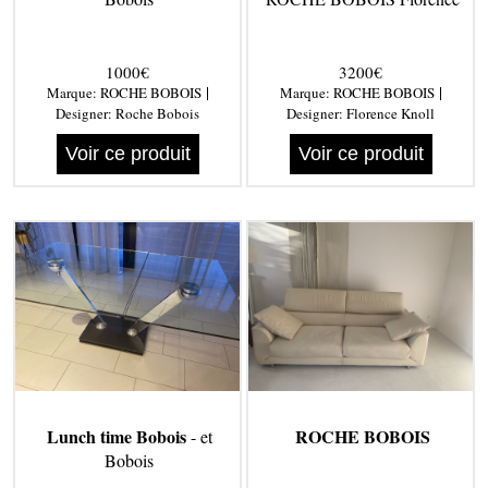
1000€
3200€
|
|
Marque:
ROCHE BOBOIS
Marque:
ROCHE BOBOIS
Designer:
Roche Bobois
Designer:
Florence Knoll
Voir ce produit
Voir ce produit
Lunch time Bobois
ROCHE BOBOIS
- et
Bobois