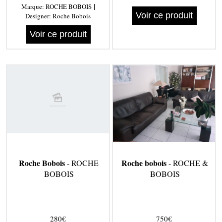
|
Marque:
ROCHE BOBOIS
Voir ce produit
Designer:
Roche Bobois
Voir ce produit
Roche Bobois
Roche bobois
- ROCHE
- ROCHE &
BOBOIS
BOBOIS
280€
750€