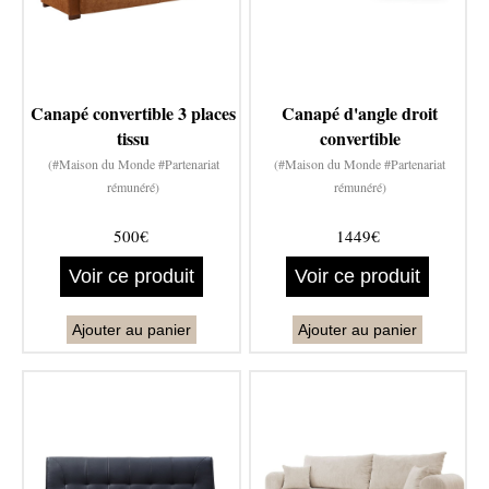
Canapé convertible 3 places
Canapé d'angle droit
tissu
convertible
(#Maison du Monde #Partenariat
(#Maison du Monde #Partenariat
rémunéré)
rémunéré)
500€
1449€
Voir ce produit
Voir ce produit
Ajouter au panier
Ajouter au panier