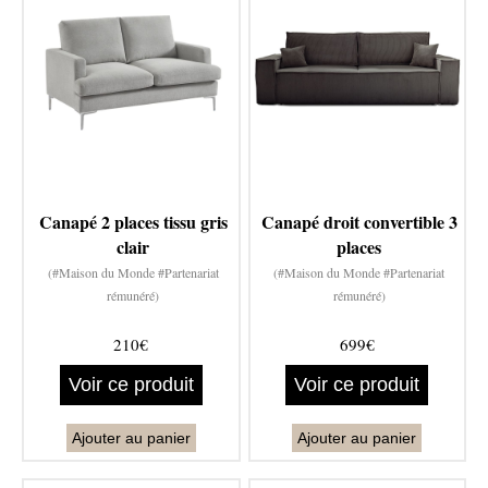
Canapé 2 places tissu gris
Canapé droit convertible 3
clair
places
(#Maison du Monde #Partenariat
(#Maison du Monde #Partenariat
rémunéré)
rémunéré)
210€
699€
Voir ce produit
Voir ce produit
Ajouter au panier
Ajouter au panier