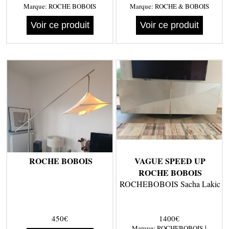
Marque:
ROCHE BOBOIS
Marque:
ROCHE & BOBOIS
Voir ce produit
Voir ce produit
ROCHE BOBOIS
VAGUE SPEED UP
ROCHE BOBOIS
ROCHEBOBOIS Sacha Lakic
450€
1400€
|
Marque:
ROCHEBOBOIS