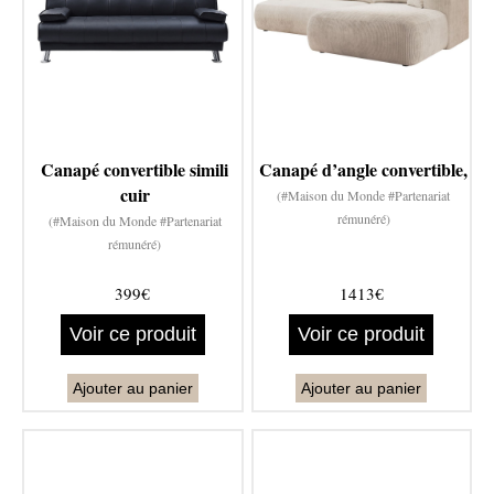
Canapé convertible simili
Canapé d’angle convertible,
cuir
(#Maison du Monde #Partenariat
rémunéré)
(#Maison du Monde #Partenariat
rémunéré)
399€
1413€
Voir ce produit
Voir ce produit
Ajouter au panier
Ajouter au panier