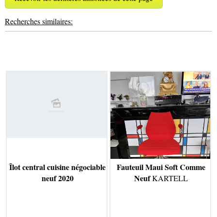
Recherches similaires:
Îlot central cuisine négociable
Fauteuil Maui Soft Comme
neuf 2020
Neuf
KARTELL