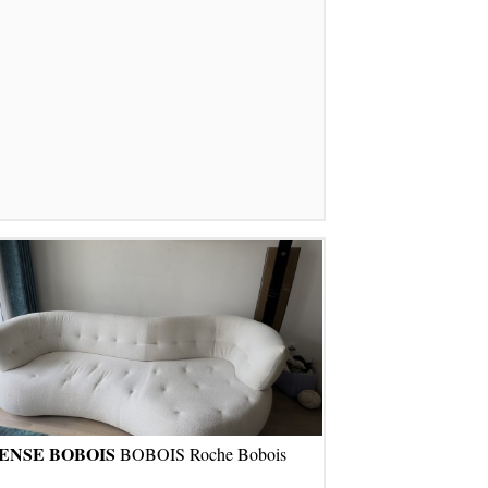
ENSE BOBOIS
BOBOIS Roche Bobois