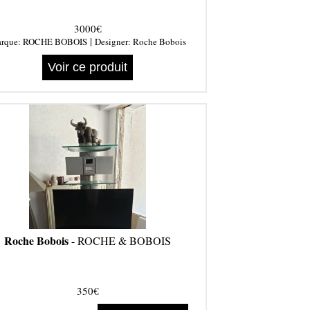
3000€
|
rque:
ROCHE BOBOIS
Designer:
Roche Bobois
Voir ce produit
Roche Bobois
- ROCHE & BOBOIS
350€