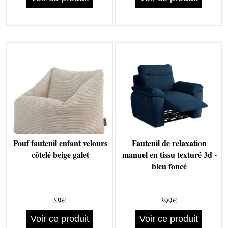
Pouf fauteuil enfant velours
Fauteuil de relaxation
côtelé beige galet
manuel en tissu texturé 3d -
bleu foncé
59€
399€
Voir ce produit
Voir ce produit