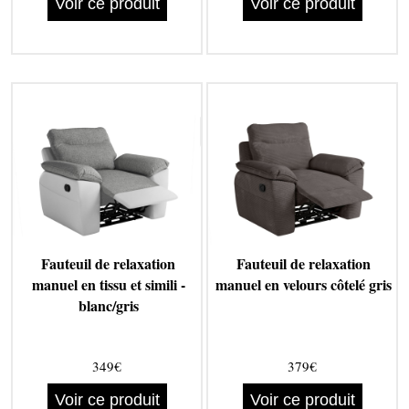
Voir ce produit
Voir ce produit
Fauteuil de relaxation
Fauteuil de relaxation
manuel en tissu et simili -
manuel en velours côtelé gris
blanc/gris
349€
379€
Voir ce produit
Voir ce produit