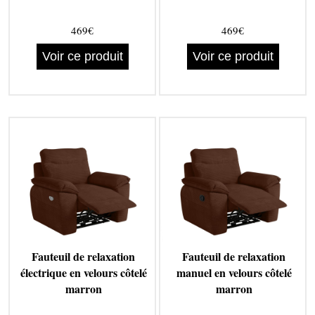
469€
469€
Voir ce produit
Voir ce produit
Fauteuil de relaxation
Fauteuil de relaxation
électrique en velours côtelé
manuel en velours côtelé
marron
marron