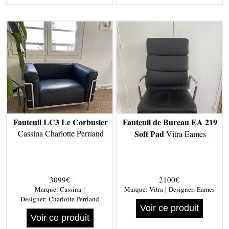
Fauteuil LC3 Le Corbusier
Fauteuil de Bureau EA 219
Cassina Charlotte Perriand
Soft Pad
Vitra Eames
3099€
2100€
|
|
Marque:
Cassina
Marque:
Vitra
Designer:
Eames
Designer:
Charlotte Perriand
Voir ce produit
Voir ce produit