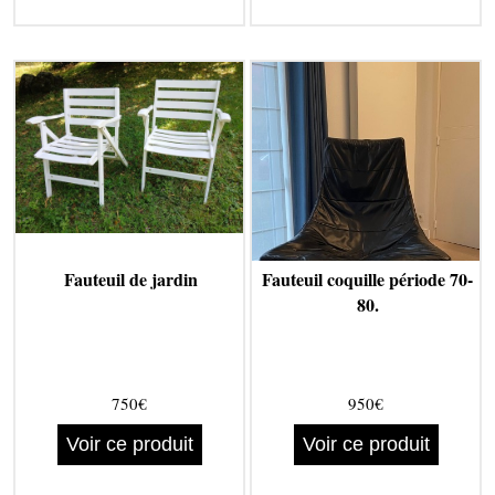
Fauteuil de jardin
Fauteuil coquille période 70-
80.
750€
950€
Voir ce produit
Voir ce produit