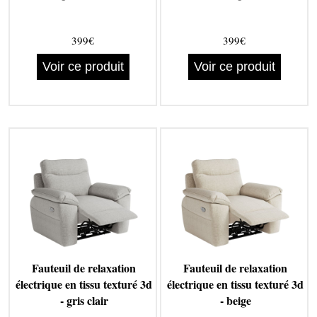
399€
399€
Voir ce produit
Voir ce produit
Fauteuil de relaxation
Fauteuil de relaxation
électrique en tissu texturé 3d
électrique en tissu texturé 3d
- gris clair
- beige