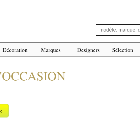
Décoration
Marques
Designers
Sélection
D'OCCASION
ge