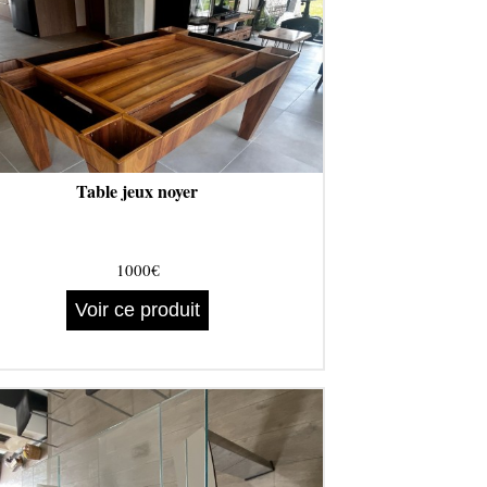
Table jeux noyer
1000€
Voir ce produit