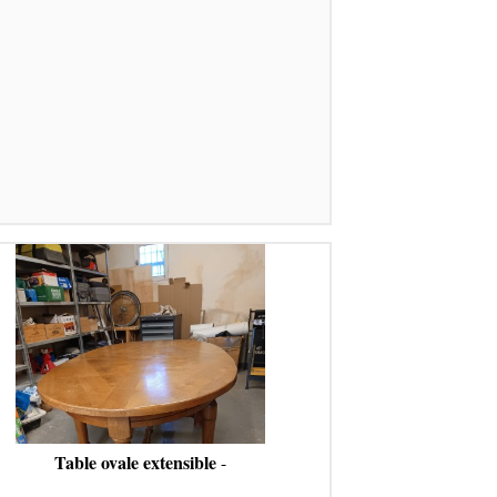
Table ovale extensible
-