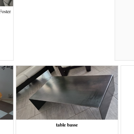
oster
table basse