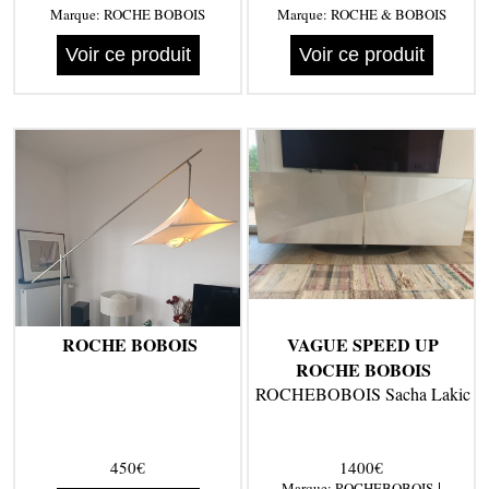
Marque:
ROCHE BOBOIS
Marque:
ROCHE & BOBOIS
Voir ce produit
Voir ce produit
ROCHE BOBOIS
VAGUE SPEED UP
ROCHE BOBOIS
ROCHEBOBOIS Sacha Lakic
450€
1400€
|
Marque:
ROCHEBOBOIS