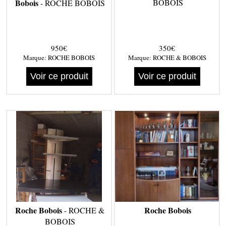
Bobois
BOBOIS
- ROCHE BOBOIS
950€
350€
Marque:
ROCHE BOBOIS
Marque:
ROCHE & BOBOIS
Voir ce produit
Voir ce produit
Roche Bobois
Roche Bobois
- ROCHE &
BOBOIS