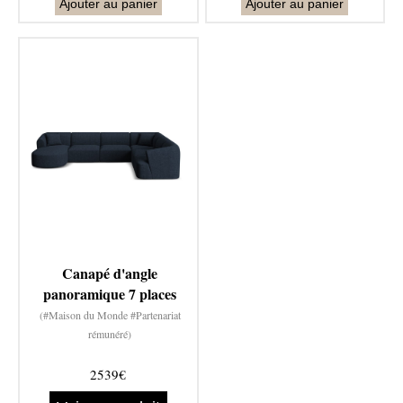
Ajouter au panier
Ajouter au panier
Canapé d'angle
panoramique 7 places
(#Maison du Monde #Partenariat
rémunéré)
2539€