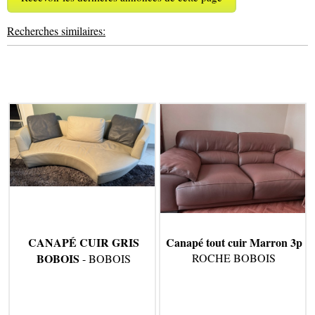
Recherches similaires:
CANAPÉ CUIR GRIS
Canapé tout cuir Marron 3p
BOBOIS
ROCHE BOBOIS
- BOBOIS