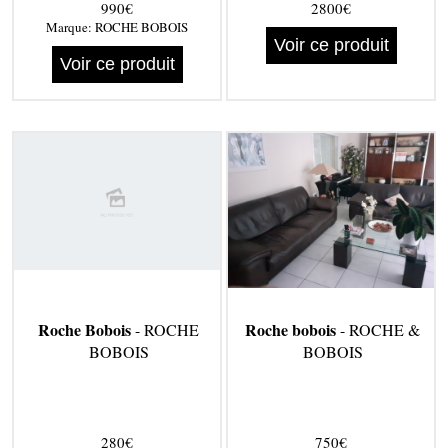
990€
2800€
Marque:
ROCHE BOBOIS
Voir ce produit
Voir ce produit
Roche Bobois
Roche bobois
- ROCHE
- ROCHE &
BOBOIS
BOBOIS
280€
750€