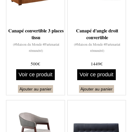
Canapé convertible 3 places
Canapé d'angle droit
tissu
convertible
(#Maison du Monde #Partenariat
(#Maison du Monde #Partenariat
rémunéré)
rémunéré)
500€
1449€
Voir ce produit
Voir ce produit
Ajouter au panier
Ajouter au panier