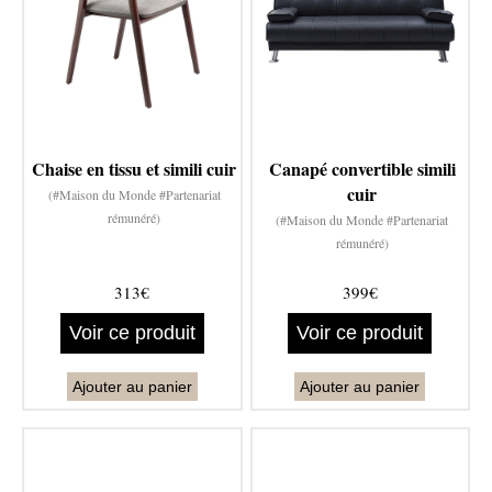
Chaise en tissu et simili cuir
Canapé convertible simili
cuir
(#Maison du Monde #Partenariat
rémunéré)
(#Maison du Monde #Partenariat
rémunéré)
313€
399€
Voir ce produit
Voir ce produit
Ajouter au panier
Ajouter au panier