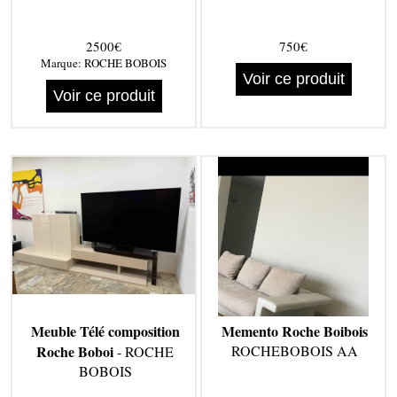
2500€
750€
Marque:
ROCHE BOBOIS
Voir ce produit
Voir ce produit
Meuble Télé composition
Memento Roche Boibois
Roche Boboi
ROCHEBOBOIS AA
- ROCHE
BOBOIS