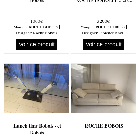
1000€
3200€
|
|
Marque:
ROCHE BOBOIS
Marque:
ROCHE BOBOIS
Designer:
Roche Bobois
Designer:
Florence Knoll
Voir ce produit
Voir ce produit
Lunch time Bobois
ROCHE BOBOIS
- et
Bobois