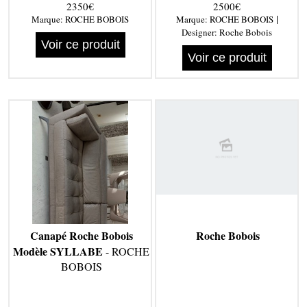
2350€
2500€
|
Marque:
ROCHE BOBOIS
Marque:
ROCHE BOBOIS
Designer:
Roche Bobois
Voir ce produit
Voir ce produit
Canapé Roche Bobois
Roche Bobois
Modèle SYLLABE
- ROCHE
BOBOIS