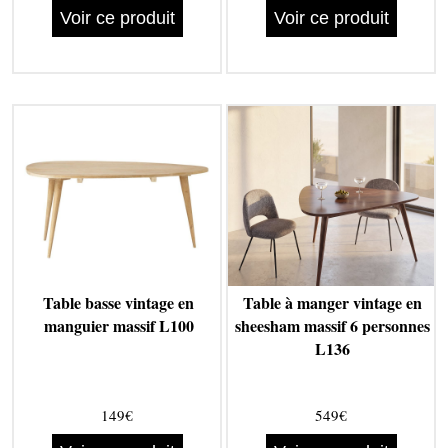
Voir ce produit
Voir ce produit
Table basse vintage en
Table à manger vintage en
manguier massif L100
sheesham massif 6 personnes
L136
149€
549€