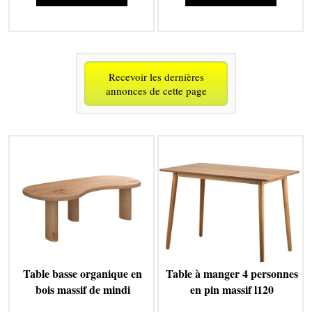
Recevoir les dernières
annonces de cette page
Table basse organique en
Table à manger 4 personnes
bois massif de mindi
en pin massif l120