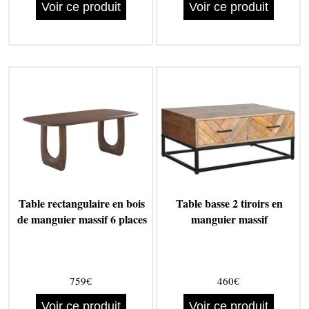
Voir ce produit
Voir ce produit
Table rectangulaire en bois
Table basse 2 tiroirs en
de manguier massif 6 places
manguier massif
759€
460€
Voir ce produit
Voir ce produit