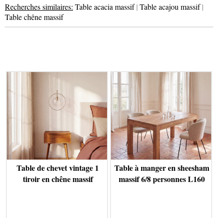
Recherches similaires:
Table acacia massif
|
Table acajou massif
|
Table chêne massif
Table de chevet vintage 1
Table à manger en sheesham
tiroir en chêne massif
massif 6/8 personnes L160