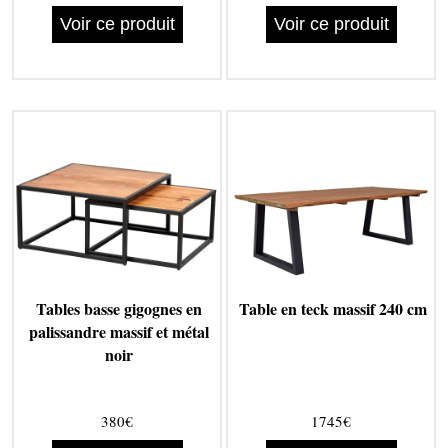
Voir ce produit
Voir ce produit
Tables basse gigognes en
Table en teck massif 240 cm
palissandre massif et métal
noir
380€
1745€