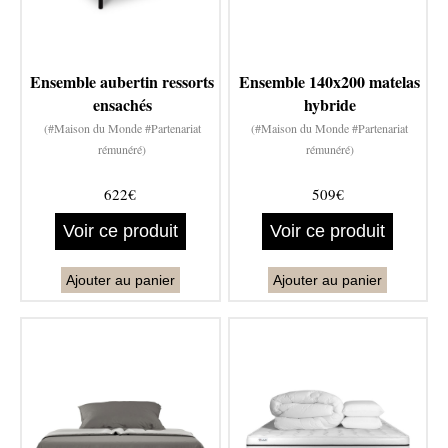
Ensemble aubertin ressorts
Ensemble 140x200 matelas
ensachés
hybride
(#Maison du Monde #Partenariat
(#Maison du Monde #Partenariat
rémunéré)
rémunéré)
622€
509€
Voir ce produit
Voir ce produit
Ajouter au panier
Ajouter au panier