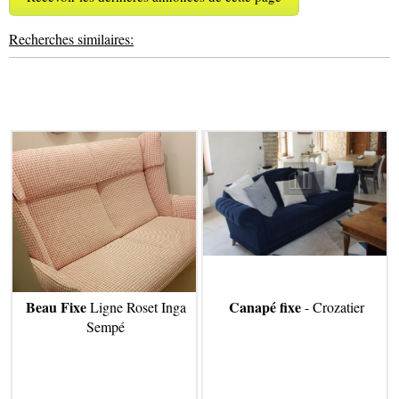
Recherches similaires:
Beau Fixe
Canapé fixe
Ligne Roset Inga
- Crozatier
Sempé