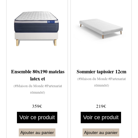
Ensemble 80x190 matelas
Sommier tapissier 12cm
latex et
(#Maison du Monde #Partenariat
rémunéré)
(#Maison du Monde #Partenariat
rémunéré)
359€
219€
Voir ce produit
Voir ce produit
Ajouter au panier
Ajouter au panier