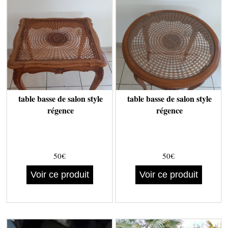
table basse de salon style
table basse de salon style
régence
régence
50€
50€
Voir ce produit
Voir ce produit