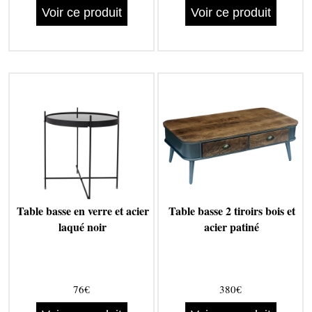
Voir ce produit
Voir ce produit
Table basse en verre et acier
Table basse 2 tiroirs bois et
laqué noir
acier patiné
76€
380€