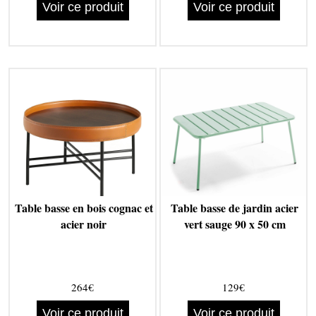
Voir ce produit
Voir ce produit
Table basse en bois cognac et
Table basse de jardin acier
acier noir
vert sauge 90 x 50 cm
264€
129€
Voir ce produit
Voir ce produit