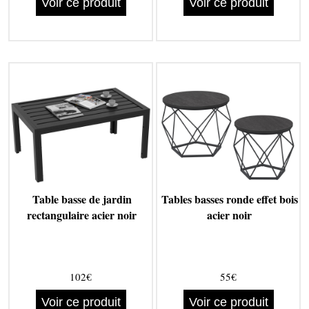
Voir ce produit
Voir ce produit
Table basse de jardin
Tables basses ronde effet bois
rectangulaire acier noir
acier noir
102€
55€
Voir ce produit
Voir ce produit