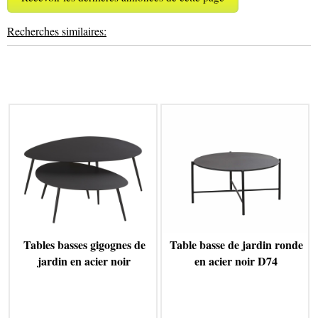
Recherches similaires:
Tables basses gigognes de
Table basse de jardin ronde
jardin en acier noir
en acier noir D74