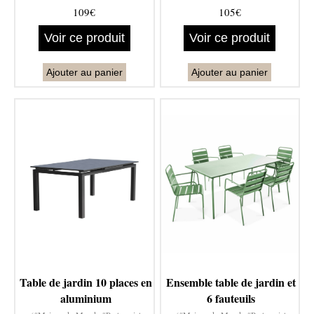
109€
105€
Voir ce produit
Voir ce produit
Ajouter au panier
Ajouter au panier
Table de jardin 10 places en
Ensemble table de jardin et
aluminium
6 fauteuils