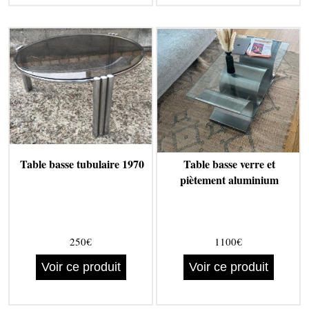
Table basse tubulaire 1970
Table basse verre et
piètement aluminium
250€
1100€
Voir ce produit
Voir ce produit