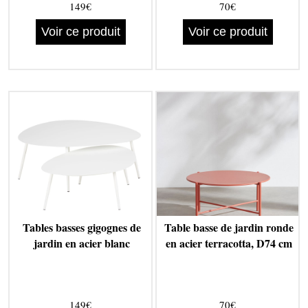
149€
70€
Voir ce produit
Voir ce produit
Tables basses gigognes de
Table basse de jardin ronde
jardin en acier blanc
en acier terracotta, D74 cm
149€
70€