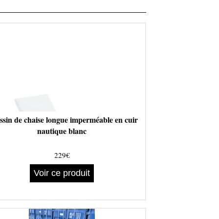
sin de chaise longue imperméable en cuir
nautique blanc
229€
Voir ce produit