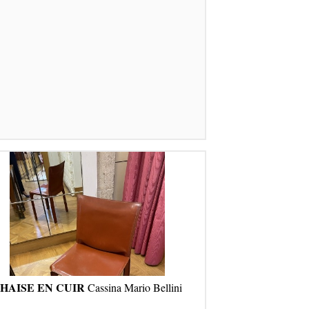
HAISE EN CUIR
Cassina Mario Bellini