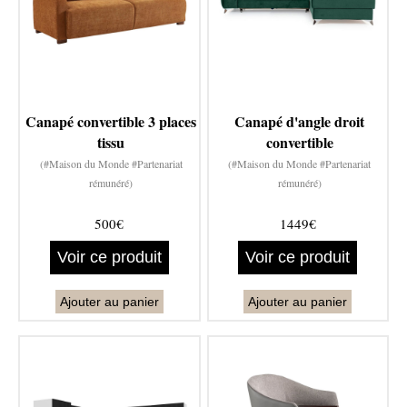
Canapé convertible 3 places
Canapé d'angle droit
tissu
convertible
(#Maison du Monde #Partenariat
(#Maison du Monde #Partenariat
rémunéré)
rémunéré)
500€
1449€
Voir ce produit
Voir ce produit
Ajouter au panier
Ajouter au panier