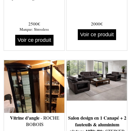
2500€
2000€
Marque:
Stressless
Voir ce produit
Voir ce produit
Vitrine d'angle
Salon design en 1 Canapé + 2
- ROCHE
BOBOIS
fauteuils & aluminium