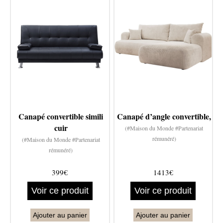
Canapé convertible simili
Canapé d’angle convertible,
cuir
(#Maison du Monde #Partenariat
rémunéré)
(#Maison du Monde #Partenariat
rémunéré)
399€
1413€
Voir ce produit
Voir ce produit
Ajouter au panier
Ajouter au panier