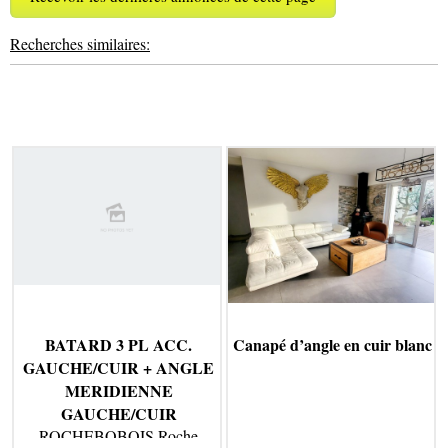
Recherches similaires:
BATARD 3 PL ACC.
Canapé d’angle en cuir blanc
GAUCHE/CUIR + ANGLE
MERIDIENNE
GAUCHE/CUIR
ROCHEBOBOIS Roche