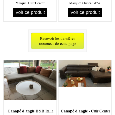
Marque:
Cuir Center
Marque:
Chateau d'Ax
Voir ce produit
Voir ce produit
Recevoir les dernières
annonces de cette page
Canapé d'angle
Canapé d'angle
B&B Italia
- Cuir Center