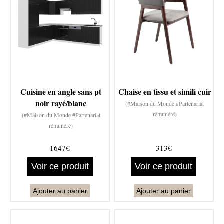
Cuisine en angle sans pt
Chaise en tissu et simili cuir
noir rayé/blanc
(#Maison du Monde #Partenariat
rémunéré)
(#Maison du Monde #Partenariat
rémunéré)
1647€
313€
Voir ce produit
Voir ce produit
Ajouter au panier
Ajouter au panier