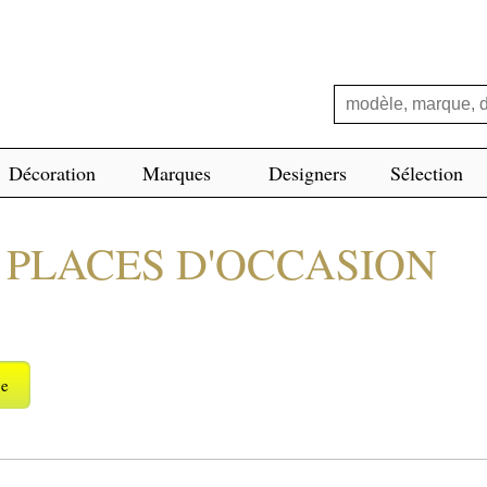
Décoration
Marques
Designers
Sélection
 PLACES D'OCCASION
ge