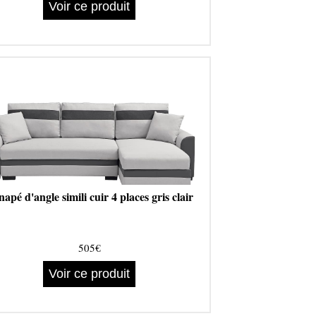
Voir ce produit
apé d'angle simili cuir 4 places gris clair
505€
Voir ce produit