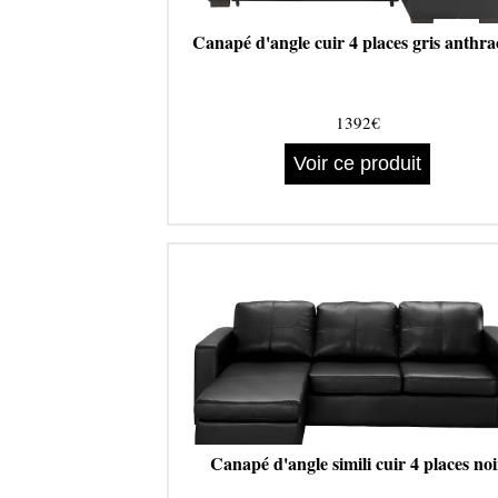
Canapé d'angle cuir 4 places gris anthra
1392€
Voir ce produit
Canapé d'angle simili cuir 4 places noi