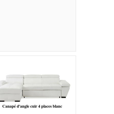
Canapé d'angle cuir 4 places blanc