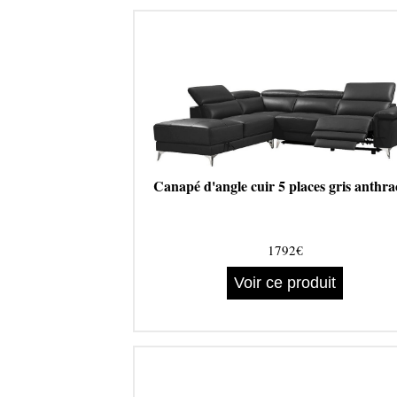
Canapé d'angle cuir 5 places gris anthra
1792€
Voir ce produit