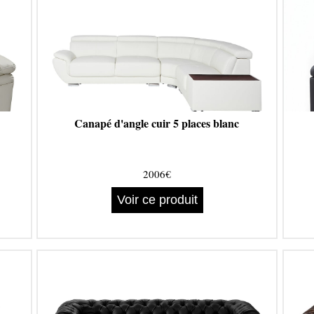
Canapé d'angle cuir 5 places blanc
2006€
Voir ce produit