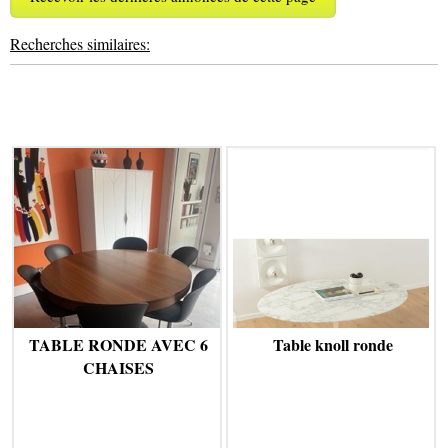
Recherches similaires:
TABLE RONDE AVEC 6
Table knoll ronde
CHAISES