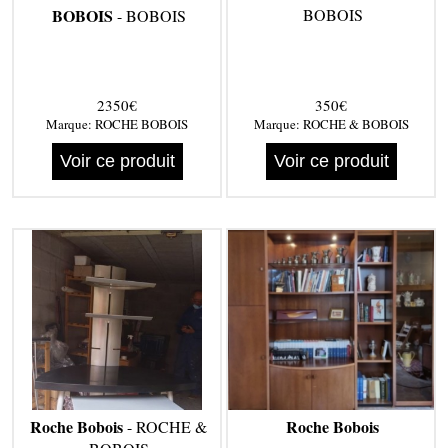
BOBOIS
BOBOIS
- BOBOIS
2350€
350€
Marque:
ROCHE BOBOIS
Marque:
ROCHE & BOBOIS
Voir ce produit
Voir ce produit
Roche Bobois
Roche Bobois
- ROCHE &