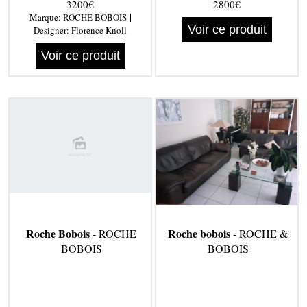
3200€
2800€
|
Marque:
ROCHE BOBOIS
Voir ce produit
Designer:
Florence Knoll
Voir ce produit
Roche Bobois
Roche bobois
- ROCHE
- ROCHE &
BOBOIS
BOBOIS