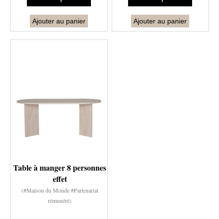
Ajouter au panier
Ajouter au panier
Table à manger 8 personnes
effet
(#Maison du Monde #Partenariat
rémunéré)