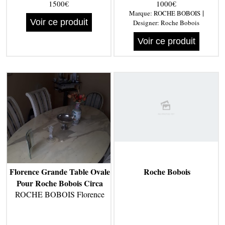
1500€
1000€
|
Marque:
ROCHE BOBOIS
Voir ce produit
Designer:
Roche Bobois
Voir ce produit
Florence Grande Table Ovale
Roche Bobois
Pour Roche Bobois Circa
ROCHE BOBOIS Florence