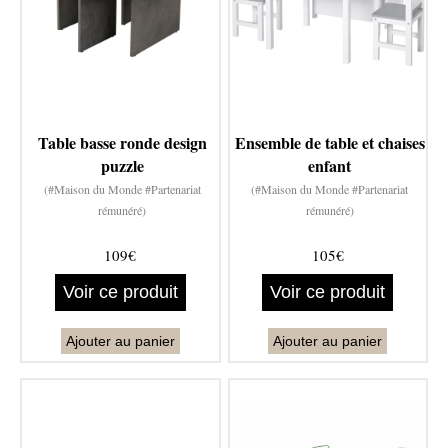
Table basse ronde design
Ensemble de table et chaises
puzzle
enfant
(#Maison du Monde #Partenariat
(#Maison du Monde #Partenariat
rémunéré)
rémunéré)
109€
105€
Voir ce produit
Voir ce produit
Ajouter au panier
Ajouter au panier