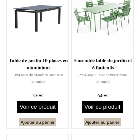
Table de jardin 10 places en
Ensemble table de jardin et
aluminium
6 fauteuils
(#Maison du Monde #Partenariat
(#Maison du Monde #Partenariat
rémunéré)
rémunéré)
359€
649€
Voir ce produit
Voir ce produit
Ajouter au panier
Ajouter au panier