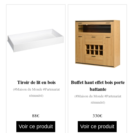
Tiroir de lit en bois
Buffet haut effet bois porte
battante
(#Maison du Monde #Partenariat
rémunéré)
(#Maison du Monde #Partenariat
rémunéré)
88€
330€
Voir ce produit
Voir ce produit