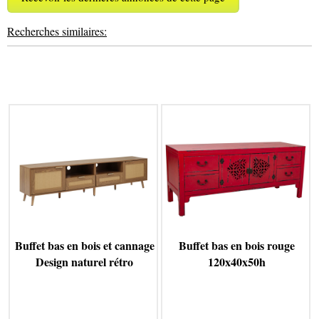
Recherches similaires:
Buffet bas en bois et cannage
Buffet bas en bois rouge
Design naturel rétro
120x40x50h