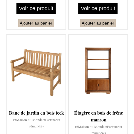
Voir ce produit
Voir ce produit
Ajouter au panier
Ajouter au panier
Banc de jardin en bois teck
Étagère en bois de frêne
marron
(#Maison du Monde #Partenariat
rémunéré)
(#Maison du Monde #Partenariat
rémunéré)