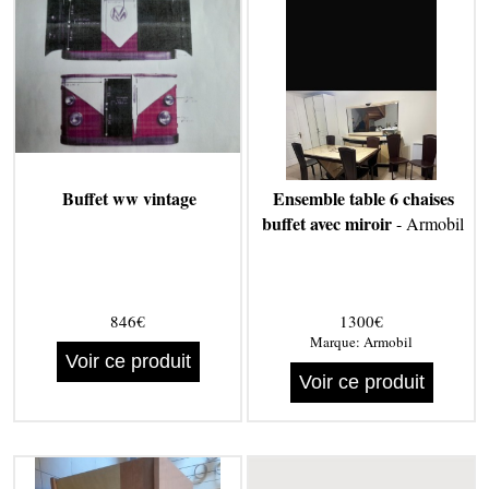
Buffet ww vintage
Ensemble table 6 chaises
buffet avec miroir
- Armobil
846€
1300€
Marque:
Armobil
Voir ce produit
Voir ce produit