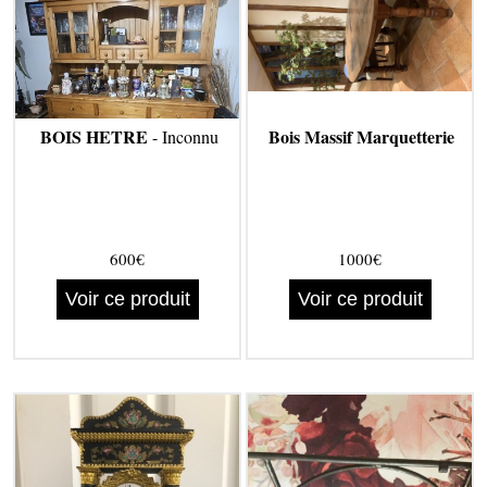
BOIS HETRE
Bois Massif Marquetterie
- Inconnu
600€
1000€
Voir ce produit
Voir ce produit