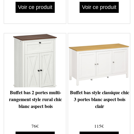
Voir ce produit
Voir ce produit
Buffet bas 2 portes multi-
Buffet bas style classique chic
rangement style rural chic
3 portes blanc aspect bois
blanc aspect bois
clair
76€
115€