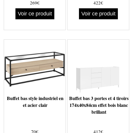
269€
422€
Voir ce produit
Voir ce produit
Buffet bas style industriel en
Buffet bas 3 portes et 4 tiroirs
et acier clair
174x40x84cm effet bois blanc
brillant
70€
412€