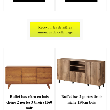
Recevoir les dernières
annonces de cette page
Buffet bas rétro en bois
Buffet bas 2 portes tiroir
chêne 2 portes 3 tiroirs l160
niche 150cm bois
noir