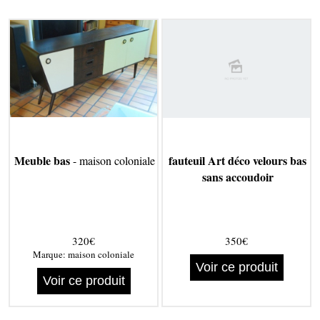
Meuble bas
fauteuil Art déco velours bas
- maison coloniale
sans accoudoir
320€
350€
Marque:
maison coloniale
Voir ce produit
Voir ce produit