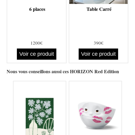
6 places
Table Carré
1200€
390€
Voir ce produit
Voir ce produit
Nous vous conseillons aussi ces HORIZON Red Edition