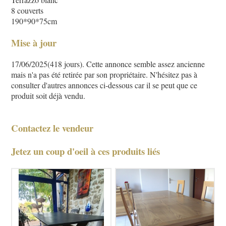
8 couverts
190*90*75cm
Mise à jour
17/06/2025(418 jours). Cette annonce semble assez ancienne
mais n'a pas été retirée par son propriétaire. N'hésitez pas à
consulter d'autres annonces ci-dessous car il se peut que ce
produit soit déjà vendu.
Contactez le vendeur
Jetez un coup d'oeil à ces produits liés