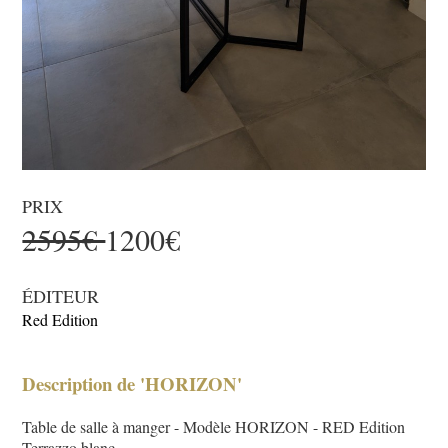
PRIX
2595€
1200€
ÉDITEUR
Red Edition
Description de 'HORIZON'
Table de salle à manger - Modèle HORIZON - RED Edition
Terrazzo blanc