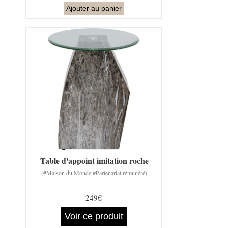
Ajouter au panier
Table d'appoint imitation roche
(#Maison du Monde #Partenariat rémunéré)
249€
Voir ce produit