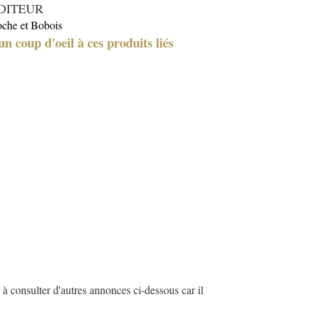
DITEUR
che et Bobois
un coup d'oeil à ces produits liés
à consulter d'autres annonces ci-dessous car il