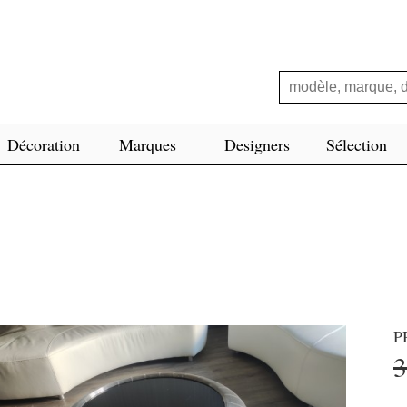
Décoration
Marques
Designers
Sélection
P