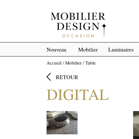
Nouveau
Mobilier
Luminaires
Accueil
/
Mobilier
/
Table

RETOUR
DIGITAL