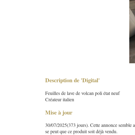
Description de 'Digital'
Feuilles de lave de volcan poli état neuf
Créateur italien
Mise à jour
30/07/2025(373 jours). Cette annonce semble asse
se peut que ce produit soit déjà vendu.