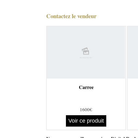
Contactez le vendeur
Carree
1600€
Voir ce produit