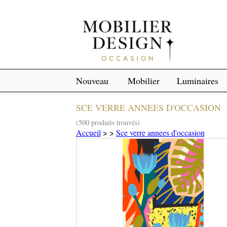
Nouveau
Mobilier
Luminaires
SCE VERRE ANNEES D'OCCASION
(500 produits trouvés)
Accueil
>
>
Sce verre annees d'occasion