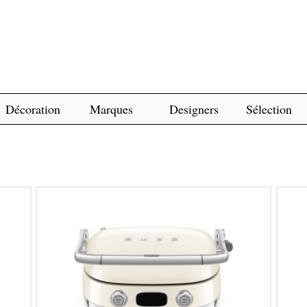
Décoration
Marques
Designers
Sélection