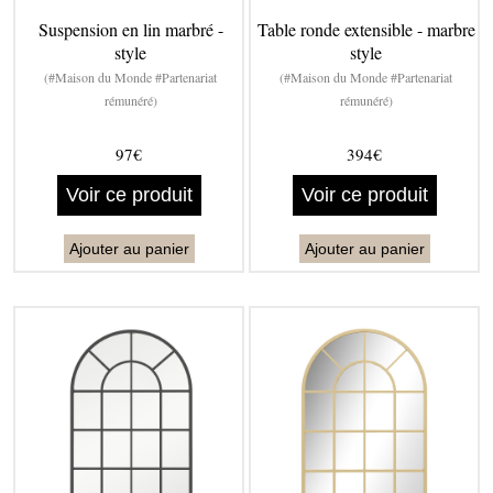
Suspension en lin marbré -
Table ronde extensible - marbre
style
style
(#Maison du Monde #Partenariat
(#Maison du Monde #Partenariat
rémunéré)
rémunéré)
97€
394€
Voir ce produit
Voir ce produit
Ajouter au panier
Ajouter au panier