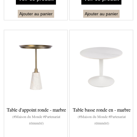
Ajouter au panier
Ajouter au panier
Table d'appoint ronde - marbre
Table basse ronde en - marbre
(#Maison du Monde #Partenariat
(#Maison du Monde #Partenariat
rémunéré)
rémunéré)