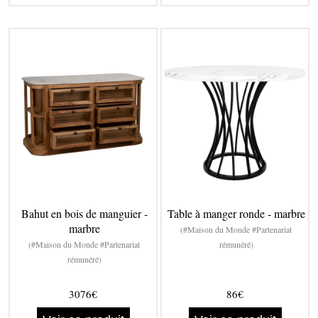
Bahut en bois de manguier -
Table à manger ronde - marbre
marbre
(#Maison du Monde #Partenariat
(#Maison du Monde #Partenariat
rémunéré)
rémunéré)
3076€
86€