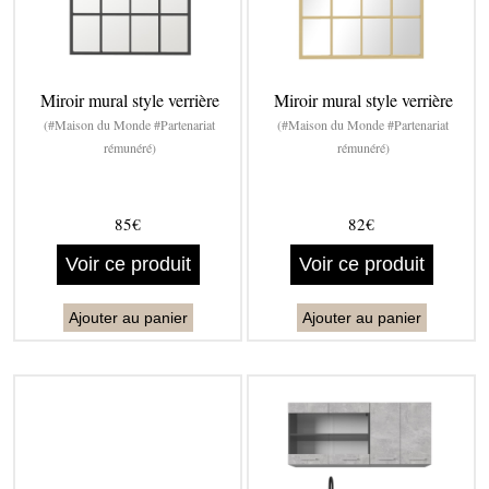
Miroir mural style verrière
Miroir mural style verrière
(#Maison du Monde #Partenariat
(#Maison du Monde #Partenariat
rémunéré)
rémunéré)
85€
82€
Voir ce produit
Voir ce produit
Ajouter au panier
Ajouter au panier