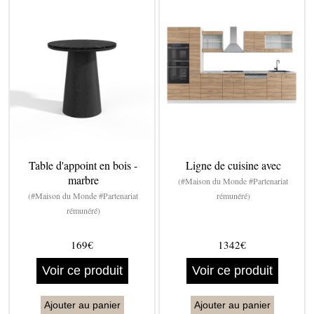
Table d'appoint en bois -
Ligne de cuisine avec
marbre
(#Maison du Monde #Partenariat
(#Maison du Monde #Partenariat
rémunéré)
rémunéré)
169€
1342€
Voir ce produit
Voir ce produit
Ajouter au panier
Ajouter au panier