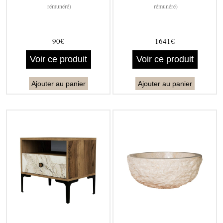
rémunéré)
rémunéré)
90€
1641€
Voir ce produit
Voir ce produit
Ajouter au panier
Ajouter au panier