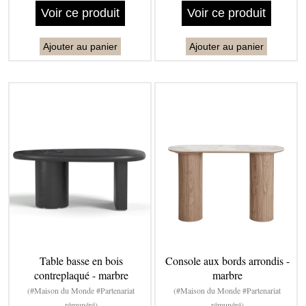
Voir ce produit
Voir ce produit
Ajouter au panier
Ajouter au panier
Table basse en bois
Console aux bords arrondis -
contreplaqué - marbre
marbre
(#Maison du Monde #Partenariat
(#Maison du Monde #Partenariat
rémunéré)
rémunéré)