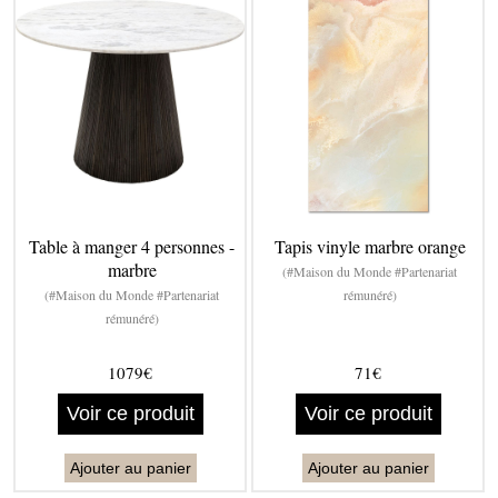
Table à manger 4 personnes -
Tapis vinyle marbre orange
marbre
(#Maison du Monde #Partenariat
(#Maison du Monde #Partenariat
rémunéré)
rémunéré)
1079€
71€
Voir ce produit
Voir ce produit
Ajouter au panier
Ajouter au panier