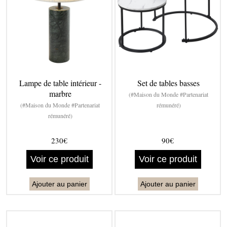
Lampe de table intérieur -
Set de tables basses
marbre
(#Maison du Monde #Partenariat
(#Maison du Monde #Partenariat
rémunéré)
rémunéré)
230€
90€
Voir ce produit
Voir ce produit
Ajouter au panier
Ajouter au panier