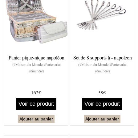
Panier pique-nique napoléon
Set de 8 supports à - napoleon
(#Maison du Monde #Partenariat
(#Maison du Monde #Partenariat
rémunéré)
rémunéré)
162€
58€
Voir ce produit
Voir ce produit
Ajouter au panier
Ajouter au panier