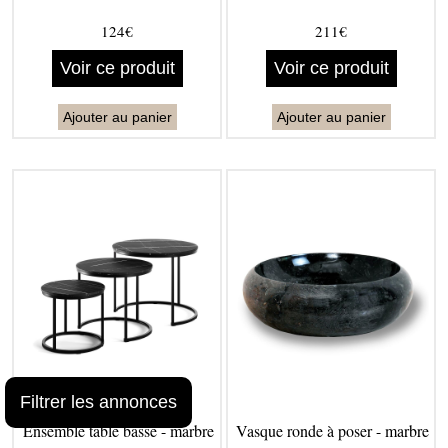
124€
211€
Voir ce produit
Voir ce produit
Ajouter au panier
Ajouter au panier
Filtrer les annonces
Ensemble table basse - marbre
Vasque ronde à poser - marbre