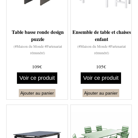
Table basse ronde design
Ensemble de table et chaises
puzzle
enfant
(#Maison du Monde #Partenariat
(#Maison du Monde #Partenariat
rémunéré)
rémunéré)
109€
105€
Voir ce produit
Voir ce produit
Ajouter au panier
Ajouter au panier