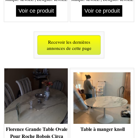
Voir ce produit
Voir ce produit
Recevoir les dernières
annonces de cette page
Florence Grande Table Ovale
Table à manger knoll
Pour Roche Bobois Circa