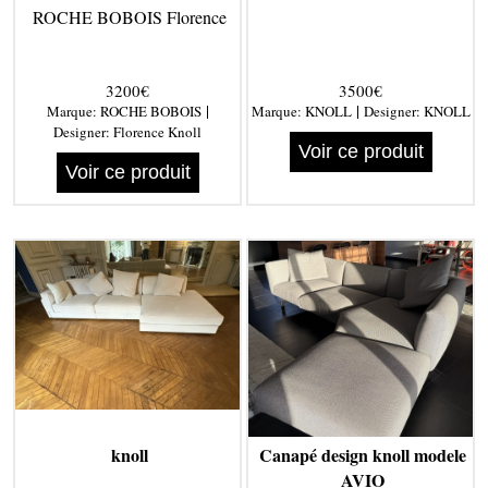
ROCHE BOBOIS Florence
3200€
3500€
|
|
Marque:
ROCHE BOBOIS
Marque:
KNOLL
Designer:
KNOLL
Designer:
Florence Knoll
Voir ce produit
Voir ce produit
knoll
Canapé design knoll modele
AVIO