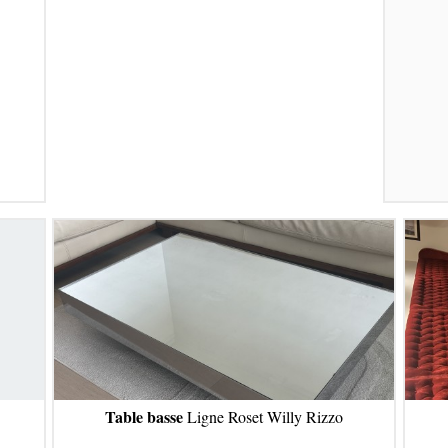
Table basse
Ligne Roset Willy Rizzo