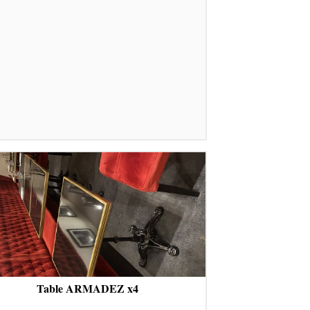
Table ARMADEZ x4