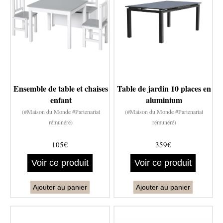
Ensemble de table et chaises
Table de jardin 10 places en
enfant
aluminium
(#Maison du Monde #Partenariat
(#Maison du Monde #Partenariat
rémunéré)
rémunéré)
105€
359€
Voir ce produit
Voir ce produit
Ajouter au panier
Ajouter au panier