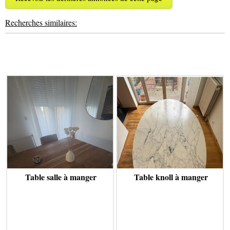
Recherches similaires:
Table salle à manger
Table knoll à manger