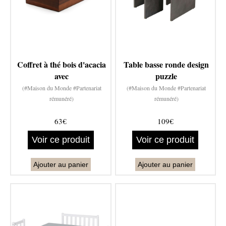
Coffret à thé bois d'acacia
Table basse ronde design
avec
puzzle
(#Maison du Monde #Partenariat
(#Maison du Monde #Partenariat
rémunéré)
rémunéré)
63€
109€
Voir ce produit
Voir ce produit
Ajouter au panier
Ajouter au panier