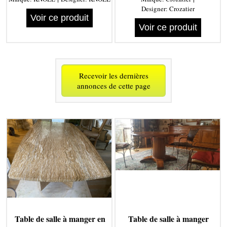
Designer:
Crozatier
Voir ce produit
Voir ce produit
Recevoir les dernières
annonces de cette page
Table de salle à manger en
Table de salle à manger