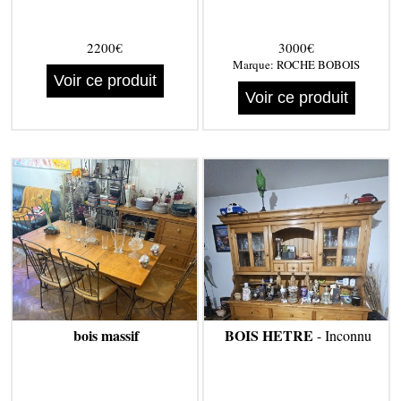
2200€
3000€
Marque:
ROCHE BOBOIS
Voir ce produit
Voir ce produit
bois massif
BOIS HETRE
- Inconnu