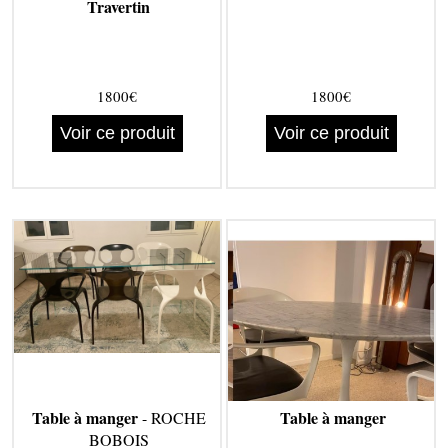
Travertin
1800€
1800€
Voir ce produit
Voir ce produit
Table à manger
Table à manger
- ROCHE
BOBOIS