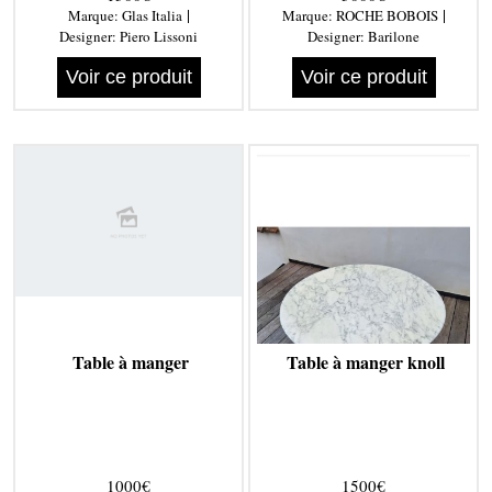
|
|
Marque:
Glas Italia
Marque:
ROCHE BOBOIS
Designer:
Piero Lissoni
Designer:
Barilone
Voir ce produit
Voir ce produit
Table à manger
Table à manger knoll
1000€
1500€