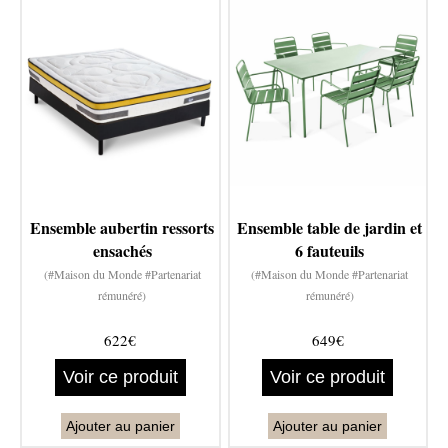
Ensemble aubertin ressorts
Ensemble table de jardin et
ensachés
6 fauteuils
(#Maison du Monde #Partenariat
(#Maison du Monde #Partenariat
rémunéré)
rémunéré)
622€
649€
Voir ce produit
Voir ce produit
Ajouter au panier
Ajouter au panier