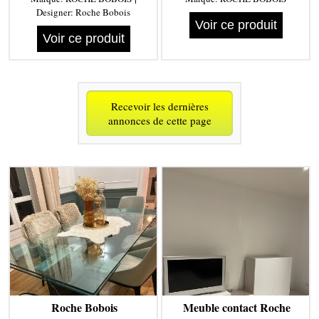
Designer:
Roche Bobois
Voir ce produit
Voir ce produit
Recevoir les dernières
annonces de cette page
Roche Bobois
Meuble contact Roche