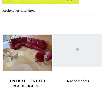
Recherches similaires:
ENTR'ACTE NUAGE
Roche Bobois
ROCHE BOBOIS ?