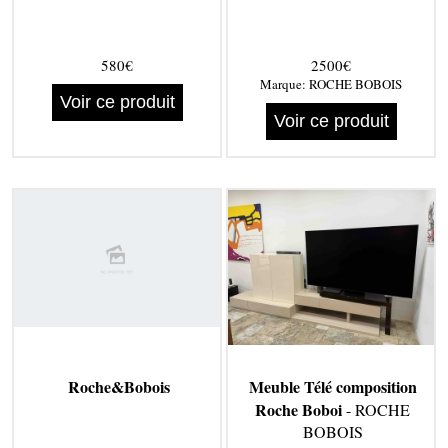
580€
2500€
Marque:
ROCHE BOBOIS
Voir ce produit
Voir ce produit
Roche&Bobois
Meuble Télé composition
Roche Boboi
- ROCHE
BOBOIS