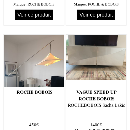
Marque:
ROCHE BOBOIS
Marque:
ROCHE & BOBOIS
Voir ce produit
Voir ce produit
ROCHE BOBOIS
VAGUE SPEED UP
ROCHE BOBOIS
ROCHEBOBOIS Sacha Lakic
450€
1400€
|