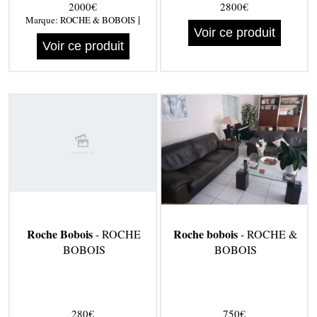
2000€
2800€
|
Marque:
ROCHE & BOBOIS
Voir ce produit
Voir ce produit
Roche Bobois
Roche bobois
- ROCHE
- ROCHE &
BOBOIS
BOBOIS
280€
750€