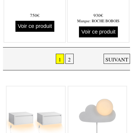
750€
930€
Marque:
ROCHE BOBOIS
Voir ce produit
Voir ce produit
1
2
SUIVANT