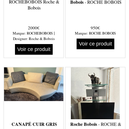
ROCHEBOBOIS Roche &
Bobois
- ROCHE BOBOIS
Bobois
2000€
950€
|
Marque:
ROCHEBOBOIS
Marque:
ROCHE BOBOIS
Designer:
Roche & Bobois
Voir ce produit
Voir ce produit
CANAPÉ CUIR GRIS
Roche Bobois
- ROCHE &