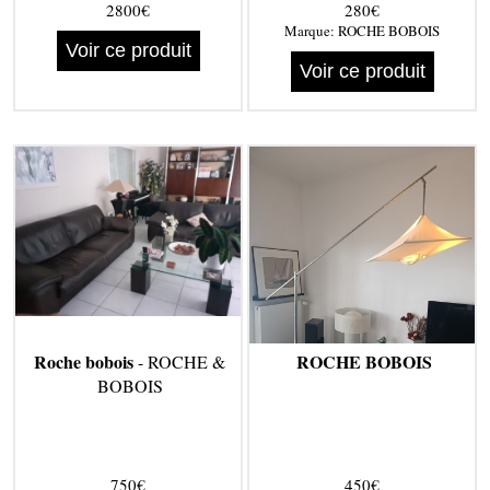
2800€
280€
Marque:
ROCHE BOBOIS
Voir ce produit
Voir ce produit
Roche bobois
ROCHE BOBOIS
- ROCHE &
BOBOIS
750€
450€