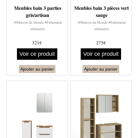
Meubles bain 3 parties
Meubles bain 3 pièces vert
gris/artisan
sauge
(#Maison du Monde #Partenariat
(#Maison du Monde #Partenariat
rémunéré)
rémunéré)
321€
275€
Voir ce produit
Voir ce produit
Ajouter au panier
Ajouter au panier