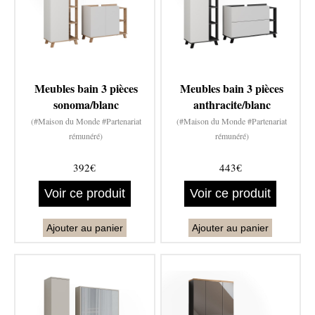
Meubles bain 3 pièces
Meubles bain 3 pièces
sonoma/blanc
anthracite/blanc
(#Maison du Monde #Partenariat
(#Maison du Monde #Partenariat
rémunéré)
rémunéré)
392€
443€
Voir ce produit
Voir ce produit
Ajouter au panier
Ajouter au panier