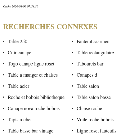
Cache 2026-08-06 07:54:36
RECHERCHES CONNEXES
Table 250
Fauteuil saarinen
Cuir canape
Table rectangulaire
Togo canape ligne roset
Tabourets bar
Table a manger et chaises
Canapes d
Table acier
Table salon
Roche et bobois bibliotheque
Table salon basse
Canape nova roche bobois
Chaise roche
Tapis roche
Voile roche bobois
Table basse bar vintage
Ligne roset fauteuils