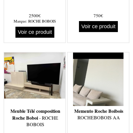
2500€
750€
Marque:
ROCHE BOBOIS
Voir ce produit
Voir ce produit
Meuble Télé composition
Memento Roche Boibois
Roche Boboi
ROCHEBOBOIS AA
- ROCHE
BOBOIS