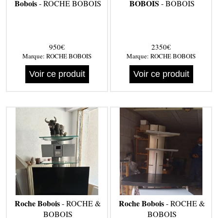
Bobois
BOBOIS
- ROCHE BOBOIS
- BOBOIS
950€
2350€
Marque:
ROCHE BOBOIS
Marque:
ROCHE BOBOIS
Voir ce produit
Voir ce produit
Roche Bobois
Roche Bobois
- ROCHE &
- ROCHE &
BOBOIS
BOBOIS