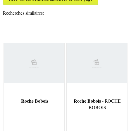
Recherches similaires:
Roche Bobois
Roche Bobois
- ROCHE
BOBOIS