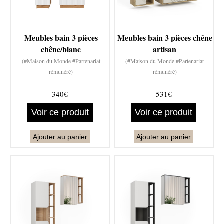
Meubles bain 3 pièces
Meubles bain 3 pièces chêne
chêne/blanc
artisan
(#Maison du Monde #Partenariat
(#Maison du Monde #Partenariat
rémunéré)
rémunéré)
340€
531€
Voir ce produit
Voir ce produit
Ajouter au panier
Ajouter au panier