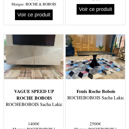
Marque:
ROCHE & BOBOIS
Voir ce produit
Voir ce produit
VAGUE SPEED UP
Fenix Roche Bobois
ROCHE BOBOIS
ROCHEBOBOIS Sacha Lakic
ROCHEBOBOIS Sacha Lakic
1400€
2500€
|
|