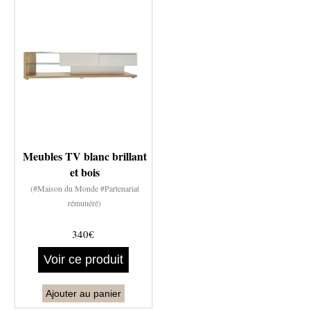
Meubles TV blanc brillant
et bois
(#Maison du Monde #Partenariat
rémunéré)
340€
Voir ce produit
Ajouter au panier