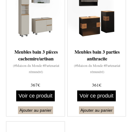
Meubles bain 3 pièces
Meubles bain 3 parties
cachemire/artisan
anthracite
(#Maison du Monde #Partenariat
(#Maison du Monde #Partenariat
rémunéré)
rémunéré)
367€
361€
Voir ce produit
Voir ce produit
Ajouter au panier
Ajouter au panier