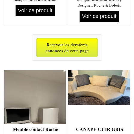
Designer:
Roche & Bobois
Voir ce produit
Voir ce produit
Recevoir les dernières
annonces de cette page
Meuble contact Roche
CANAPÉ CUIR GRIS