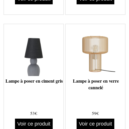
Lampe à poser en ciment gris
Lampe à poser en verre
cannelé
53€
59€
Voir ce produit
Voir ce produit