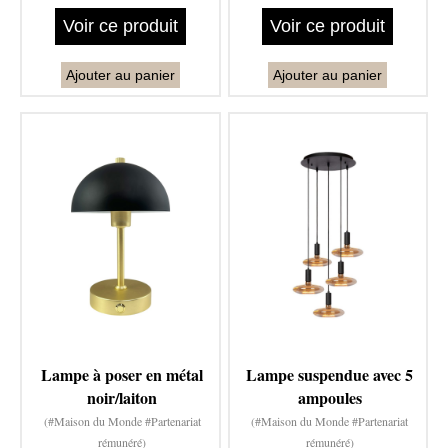
Voir ce produit
Voir ce produit
Ajouter au panier
Ajouter au panier
Lampe à poser en métal
Lampe suspendue avec 5
noir/laiton
ampoules
(#Maison du Monde #Partenariat
(#Maison du Monde #Partenariat
rémunéré)
rémunéré)