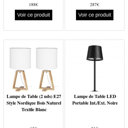
188€
287€
Voir ce produit
Voir ce produit
Lampe de Table (2 uds) E27
Lampe de Table LED
Style Nordique Bois Naturel
Portable Int./Ext. Noire
Textile Blanc