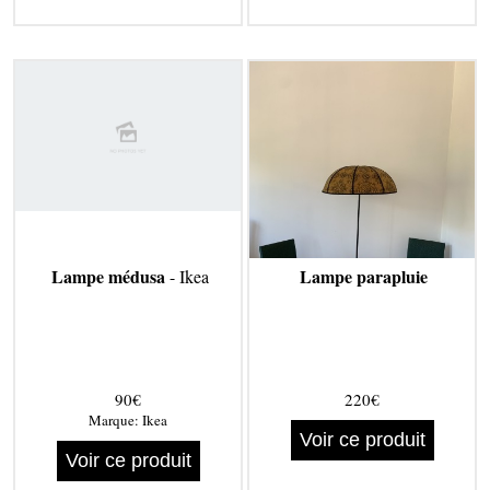
Lampe médusa
Lampe parapluie
- Ikea
90€
220€
Marque:
Ikea
Voir ce produit
Voir ce produit