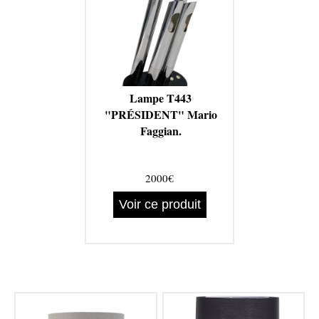
Lampe T443
"PRÉSIDENT" Mario
Faggian.
2000€
Voir ce produit