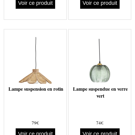
Voir ce produit
Voir ce produit
Lampe suspension en rotin
Lampe suspendue en verre
vert
79€
74€
Voir ce produit
Voir ce produit