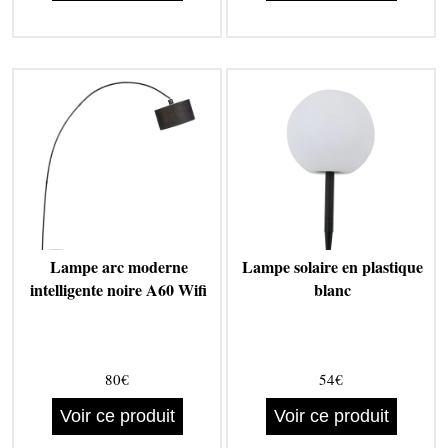
Lampe arc moderne
Lampe solaire en plastique
intelligente noire A60 Wifi
blanc
80€
54€
Voir ce produit
Voir ce produit