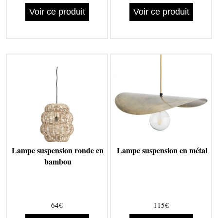
Voir ce produit
Voir ce produit
Lampe suspension ronde en
Lampe suspension en métal
bambou
64€
115€