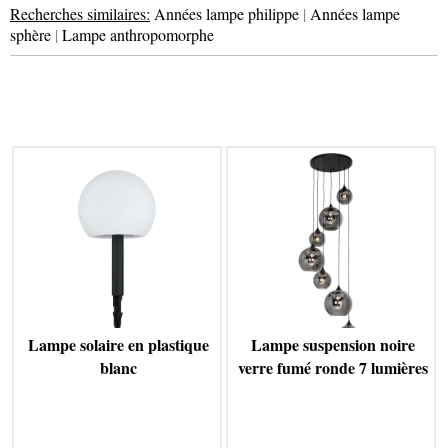
Recherches similaires:
Années lampe philippe
|
Années lampe
sphère
|
Lampe anthropomorphe
Lampe solaire en plastique
Lampe suspension noire
blanc
verre fumé ronde 7 lumières