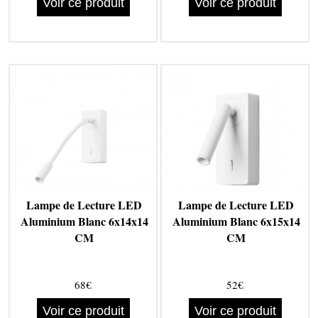
Voir ce produit
Voir ce produit
Lampe de Lecture LED
Lampe de Lecture LED
Aluminium Blanc 6x14x14
Aluminium Blanc 6x15x14
CM
CM
68€
52€
Voir ce produit
Voir ce produit