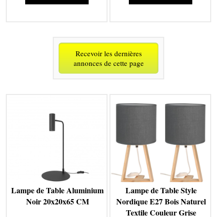
Recevoir les dernières
annonces de cette page
Lampe de Table Aluminium
Lampe de Table Style
Noir 20x20x65 CM
Nordique E27 Bois Naturel
Textile Couleur Grise