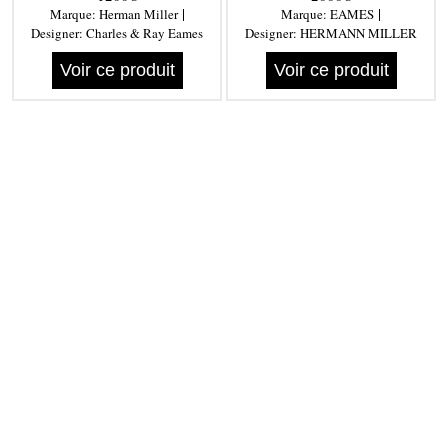
|
|
Marque:
Herman Miller
Marque:
EAMES
Designer:
Charles & Ray Eames
Designer:
HERMANN MILLER
Voir ce produit
Voir ce produit