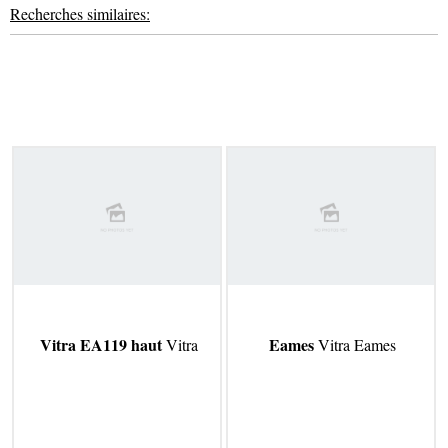
Recherches similaires:
Vitra EA119 haut
Eames
Vitra
Vitra Eames