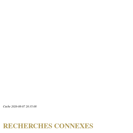
Cache 2026-08-07 20:35:08
RECHERCHES CONNEXES