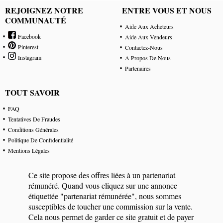
REJOIGNEZ NOTRE
ENTRE VOUS ET NOUS
COMMUNAUTÉ
Aide Aux Acheteurs
Facebook
Aide Aux Vendeurs
Pinterest
Contactez-Nous
Instagram
A Propos De Nous
Partenaires
TOUT SAVOIR
FAQ
Tentatives De Fraudes
Conditions Générales
Politique De Confidentialité
Mentions Légales
Ce site propose des offres liées à un partenariat
rémunéré. Quand vous cliquez sur une annonce
étiquettée "partenariat rémunérée", nous sommes
susceptibles de toucher une commission sur la vente.
Cela nous permet de garder ce site gratuit et de payer