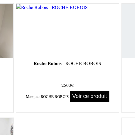
Roche Bobois
- ROCHE BOBOIS
2500€
Voir ce produit
Marque:
ROCHE BOBOIS