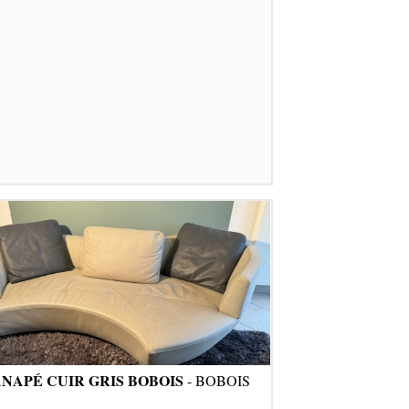
NAPÉ CUIR GRIS BOBOIS
- BOBOIS