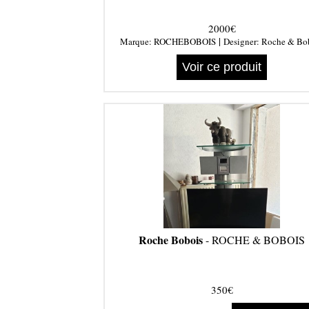
2000€
|
Marque:
ROCHEBOBOIS
Designer:
Roche & Bo
Voir ce produit
Roche Bobois
- ROCHE & BOBOIS
350€