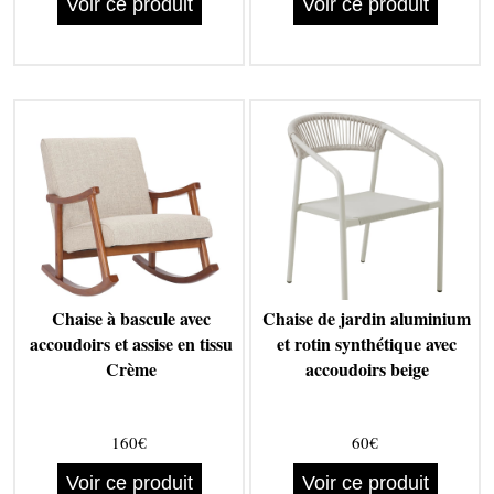
Voir ce produit
Voir ce produit
Chaise à bascule avec
Chaise de jardin aluminium
accoudoirs et assise en tissu
et rotin synthétique avec
Crème
accoudoirs beige
160€
60€
Voir ce produit
Voir ce produit