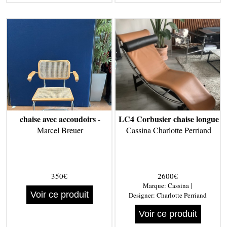
chaise avec accoudoirs
LC4 Corbusier chaise longue
-
Marcel Breuer
Cassina Charlotte Perriand
350€
2600€
|
Marque:
Cassina
Voir ce produit
Designer:
Charlotte Perriand
Voir ce produit