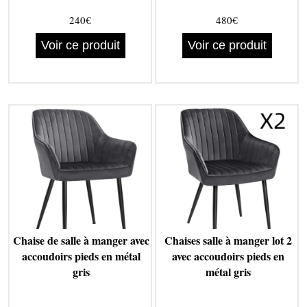
240€
480€
Voir ce produit
Voir ce produit
Chaise de salle à manger avec
Chaises salle à manger lot 2
accoudoirs pieds en métal
avec accoudoirs pieds en
gris
métal gris