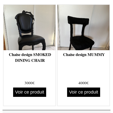
Chaise design SMOKED
Chaise design MUMMY
DINING CHAIR
3000€
4000€
Voir ce produit
Voir ce produit