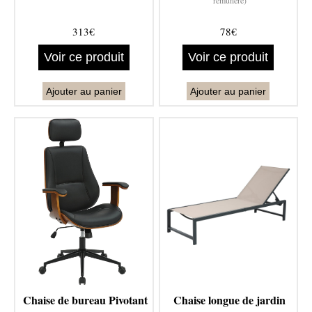
rémunéré)
313€
78€
Voir ce produit
Voir ce produit
Ajouter au panier
Ajouter au panier
Chaise de bureau Pivotant
Chaise longue de jardin