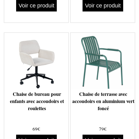
Voir ce produit
Voir ce produit
Chaise de bureau pour
Chaise de terrasse avec
enfants avec accoudoirs et
accoudoirs en aluminium vert
roulettes
foncé
69€
79€