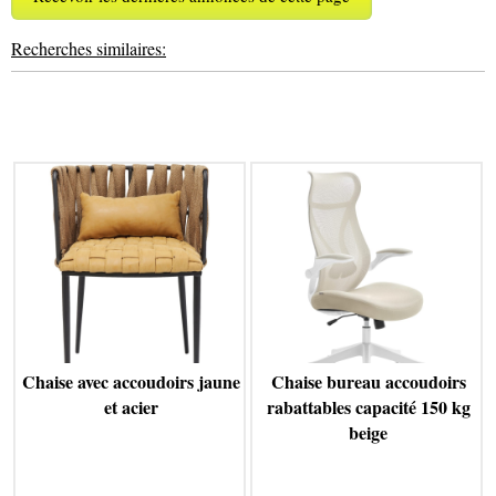
Recherches similaires:
Chaise avec accoudoirs jaune
Chaise bureau accoudoirs
et acier
rabattables capacité 150 kg
beige