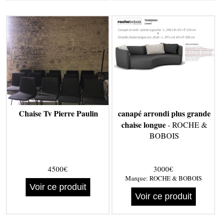
Chaise Tv Pierre Paulin
canapé arrondi plus grande
chaise longue
- ROCHE &
BOBOIS
4500€
3000€
Marque:
ROCHE & BOBOIS
Voir ce produit
Voir ce produit