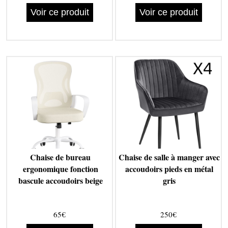
Voir ce produit
Voir ce produit
Chaise de bureau
Chaise de salle à manger avec
ergonomique fonction
accoudoirs pieds en métal
bascule accoudoirs beige
gris
65€
250€