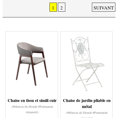
1
2
SUIVANT
Chaise en tissu et simili cuir
Chaise de jardin pliable en
métal
(#Maison du Monde #Partenariat
rémunéré)
(#Maison du Monde #Partenariat