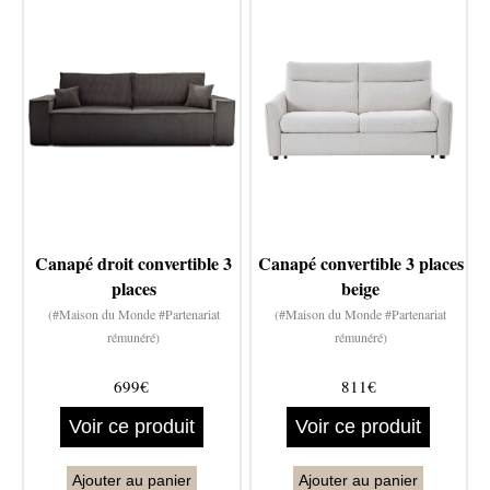
Canapé droit convertible 3
Canapé convertible 3 places
places
beige
(#Maison du Monde #Partenariat
(#Maison du Monde #Partenariat
rémunéré)
rémunéré)
699€
811€
Voir ce produit
Voir ce produit
Ajouter au panier
Ajouter au panier