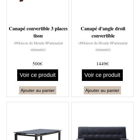
Canapé convertible 3 places
Canapé d'angle droit
tissu
convertible
(#Maison du Monde #Partenariat
(#Maison du Monde #Partenariat
rémunéré)
rémunéré)
500€
1449€
Voir ce produit
Voir ce produit
Ajouter au panier
Ajouter au panier