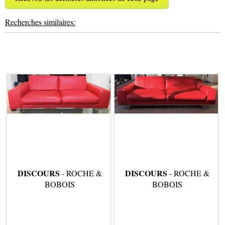
Recherches similaires:
DISCOURS
DISCOURS
- ROCHE &
- ROCHE &
BOBOIS
BOBOIS