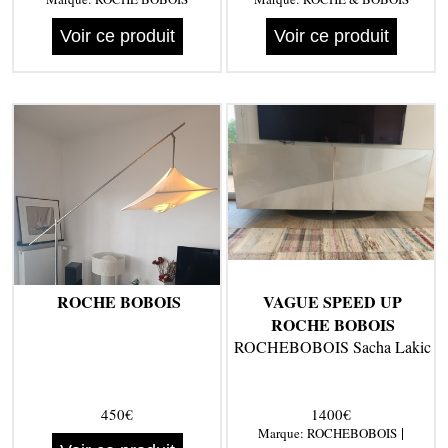
Voir ce produit
Voir ce produit
ROCHE BOBOIS
VAGUE SPEED UP
ROCHE BOBOIS
ROCHEBOBOIS Sacha Lakic
450€
1400€
|
Marque:
ROCHEBOBOIS