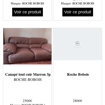
Marque:
ROCHE BOBOIS
Marque:
ROCHE BOBOIS
Voir ce produit
Voir ce produit
Canapé tout cuir Marron 3p
Roche Bobois
ROCHE BOBOIS
2500€
2800€
|