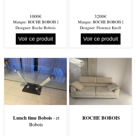
1000€
3200€
|
|
Marque:
ROCHE BOBOIS
Marque:
ROCHE BOBOIS
Designer:
Roche Bobois
Designer:
Florence Knoll
Voir ce produit
Voir ce produit
Lunch time Bobois
ROCHE BOBOIS
- et
Bobois