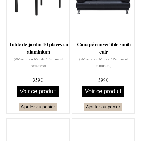
Table de jardin 10 places en
Canapé convertible simili
aluminium
cuir
(#Maison du Monde #Partenariat
(#Maison du Monde #Partenariat
rémunéré)
rémunéré)
359€
399€
Voir ce produit
Voir ce produit
Ajouter au panier
Ajouter au panier