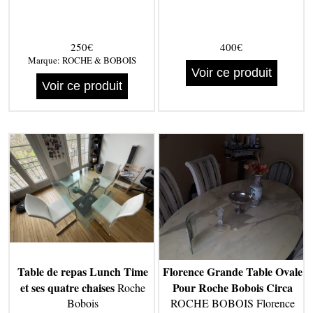
250€
400€
Marque:
ROCHE & BOBOIS
Voir ce produit
Voir ce produit
Table de repas Lunch Time
Florence Grande Table Ovale
et ses quatre chaises
Pour Roche Bobois Circa
Roche
Bobois
ROCHE BOBOIS Florence