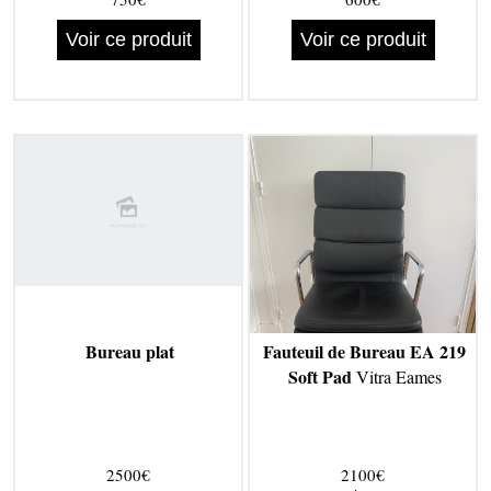
Voir ce produit
Voir ce produit
Bureau plat
Fauteuil de Bureau EA 219
Soft Pad
Vitra Eames
2500€
2100€