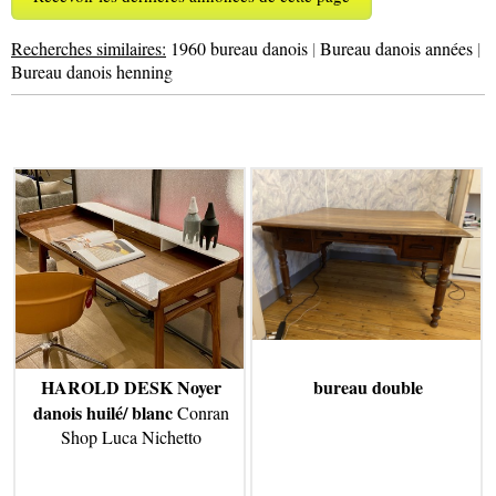
Recherches similaires:
1960 bureau danois
|
Bureau danois années
|
Bureau danois henning
HAROLD DESK Noyer
bureau double
danois huilé/ blanc
Conran
Shop Luca Nichetto