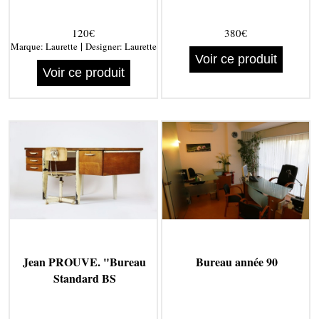
120€
380€
|
Marque:
Laurette
Designer:
Laurette
Voir ce produit
Voir ce produit
Jean PROUVE. "Bureau
Bureau année 90
Standard BS