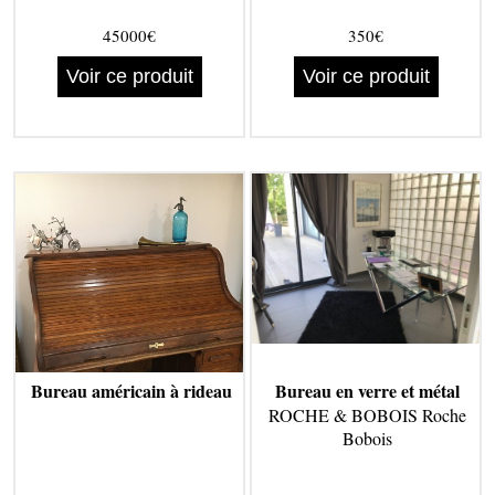
45000€
350€
Voir ce produit
Voir ce produit
Bureau américain à rideau
Bureau en verre et métal
ROCHE & BOBOIS Roche
Bobois