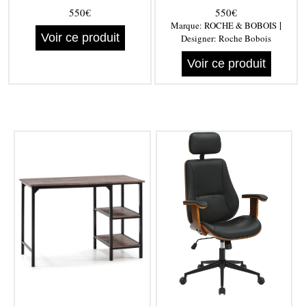
550€
550€
|
Marque:
ROCHE & BOBOIS
Voir ce produit
Designer:
Roche Bobois
Voir ce produit