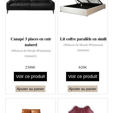
Canapé 3 places en cuir
Lit coffre parallèle en simili
naturel
(#Maison du Monde #Partenariat
rémunéré)
(#Maison du Monde #Partenariat
rémunéré)
2309€
620€
Voir ce produit
Voir ce produit
Ajouter au panier
Ajouter au panier