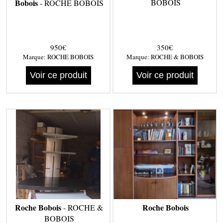
Bobois
BOBOIS
- ROCHE BOBOIS
950€
350€
Marque:
ROCHE BOBOIS
Marque:
ROCHE & BOBOIS
Voir ce produit
Voir ce produit
Roche Bobois
Roche Bobois
- ROCHE &
BOBOIS