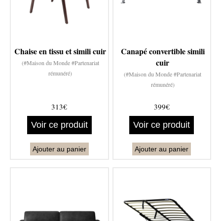
Chaise en tissu et simili cuir
Canapé convertible simili
cuir
(#Maison du Monde #Partenariat
rémunéré)
(#Maison du Monde #Partenariat
rémunéré)
313€
399€
Voir ce produit
Voir ce produit
Ajouter au panier
Ajouter au panier