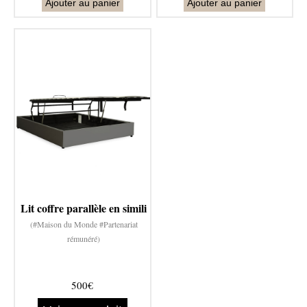
Ajouter au panier
Ajouter au panier
Lit coffre parallèle en simili
(#Maison du Monde #Partenariat
rémunéré)
500€