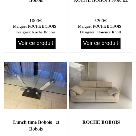
1000€
3200€
|
|
Marque:
ROCHE BOBOIS
Marque:
ROCHE BOBOIS
Designer:
Roche Bobois
Designer:
Florence Knoll
Voir ce produit
Voir ce produit
Lunch time Bobois
ROCHE BOBOIS
- et
Bobois