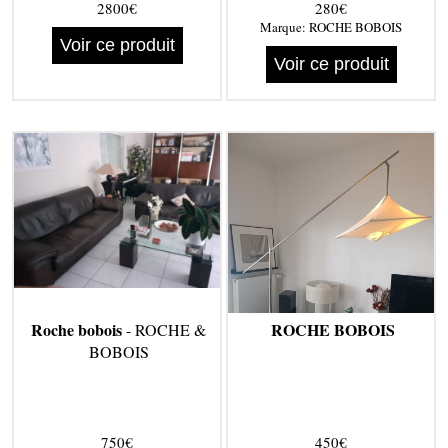
2800€
280€
Marque:
ROCHE BOBOIS
Voir ce produit
Voir ce produit
Roche bobois
ROCHE BOBOIS
- ROCHE &
BOBOIS
750€
450€