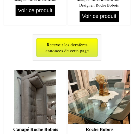
Designer:
Roche Bobois
Voir ce produit
Voir ce produit
Recevoir les dernières
annonces de cette page
Canapé Roche Bobois
Roche Bobois