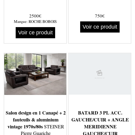
2500€
750€
Marque:
ROCHE BOBOIS
Voir ce produit
Voir ce produit
Salon design en 1 Canapé + 2
BATARD 3 PL ACC.
fauteuils & aluminium
GAUCHE/CUIR + ANGLE
vintage 1970s/80s
MERIDIENNE
STEINER
Pierre Guariche
GAUCHE/CUIR