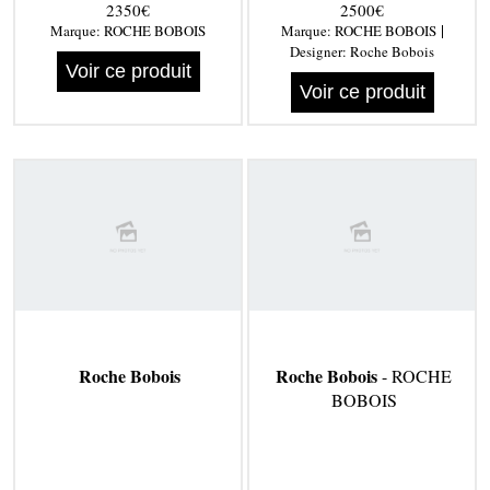
2350€
2500€
|
Marque:
ROCHE BOBOIS
Marque:
ROCHE BOBOIS
Designer:
Roche Bobois
Voir ce produit
Voir ce produit
Roche Bobois
Roche Bobois
- ROCHE
BOBOIS