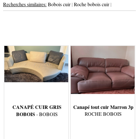
Recherches similaires:
Bobois cuir
|
Roche bobois cuir
|
CANAPÉ CUIR GRIS
Canapé tout cuir Marron 3p
BOBOIS
ROCHE BOBOIS
- BOBOIS