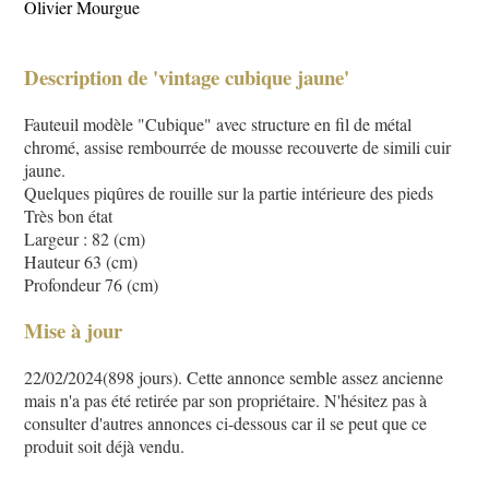
Olivier Mourgue
Description de 'vintage cubique jaune'
Fauteuil modèle "Cubique" avec structure en fil de métal
chromé, assise rembourrée de mousse recouverte de simili cuir
jaune.
Quelques piqûres de rouille sur la partie intérieure des pieds
Très bon état
Largeur : 82 (cm)
Hauteur 63 (cm)
Profondeur 76 (cm)
Mise à jour
22/02/2024(898 jours). Cette annonce semble assez ancienne
mais n'a pas été retirée par son propriétaire. N'hésitez pas à
consulter d'autres annonces ci-dessous car il se peut que ce
produit soit déjà vendu.