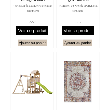
(#Maison du Monde #Partenariat
(#Maison du Monde #Partenariat
rémunéré)
rémunéré)
299€
99€
Voir ce produit
Voir ce produit
Ajouter au panier
Ajouter au panier