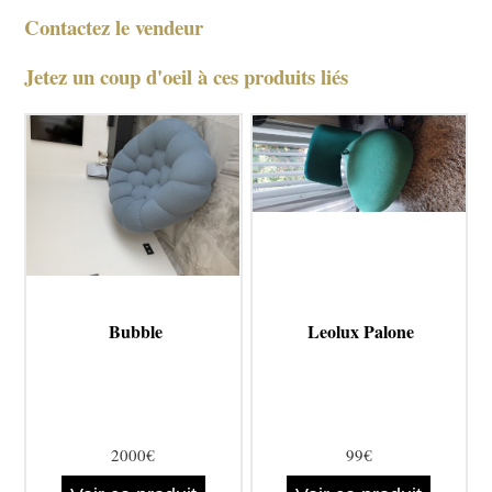
Contactez le vendeur
Jetez un coup d'oeil à ces produits liés
Bubble
Leolux Palone
2000€
99€